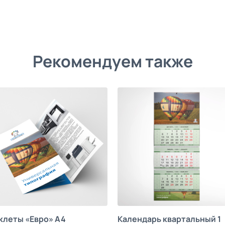
Рекомендуем также
клеты «Евро» А4
Календарь квартальный 1