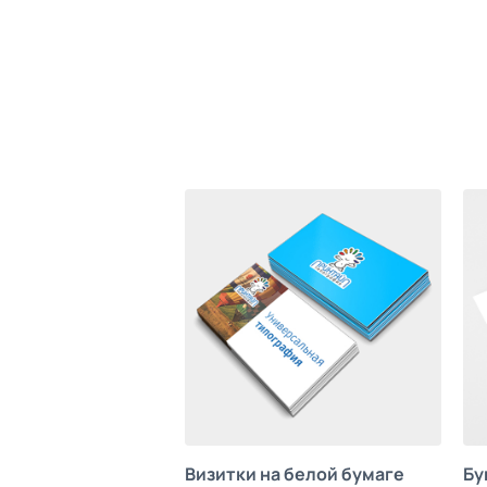
Визитки на белой бумаге
Бу