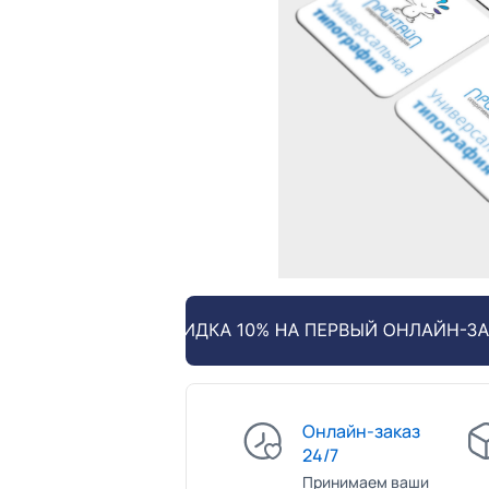
Онлайн-заказ
24/7
Принимаем ваши