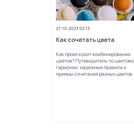
27-10-2023 02:13
Как сочетать цвета
Как происходит комбинирование
цветов? Путеводитель по цветово
гармонии: надежные правила и
приемы сочетания разных цветов