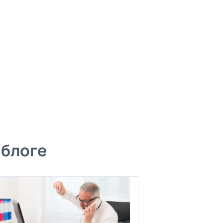
 блоге