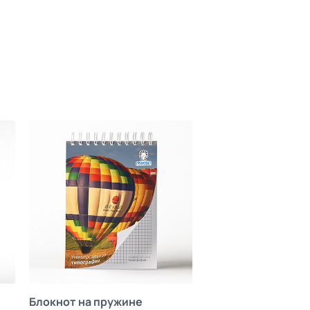
Блокнот на пружине