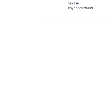
заказы
круглосуточно.