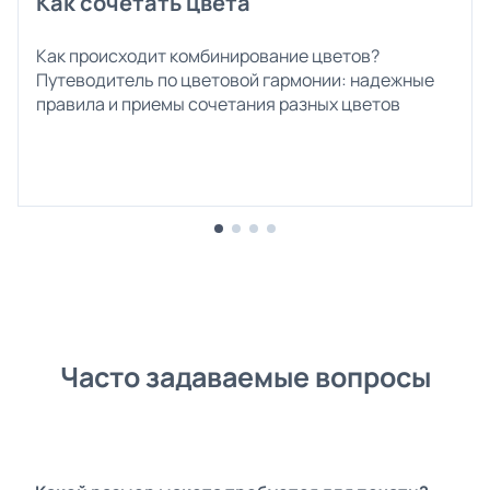
Как сочетать цвета
Как происходит комбинирование цветов?
Путеводитель по цветовой гармонии: надежные
правила и приемы сочетания разных цветов
Часто задаваемые вопросы