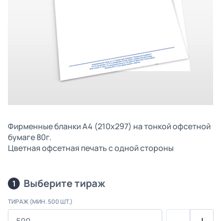
Фирменные бланки А4 (210х297) на тонкой офсетной
бумаге 80г.
Цветная офсетная печать с одной стороны
Выберите тираж
1
ТИРАЖ (МИН. 500 ШТ.)