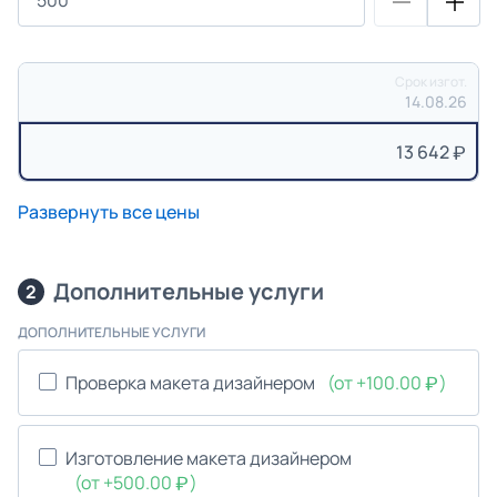
Срок изгот.
14.08.26
13 642
Развернуть все цены
Дополнительные услуги
2
ДОПОЛНИТЕЛЬНЫЕ УСЛУГИ
Проверка макета дизайнером
(от +100.00
)
Изготовление макета дизайнером
(от +500.00
)