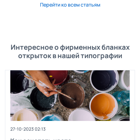
Перейти ко всем статьям
Интересное о фирменных бланках
открыток в нашей типографии
27-10-2023 02:13