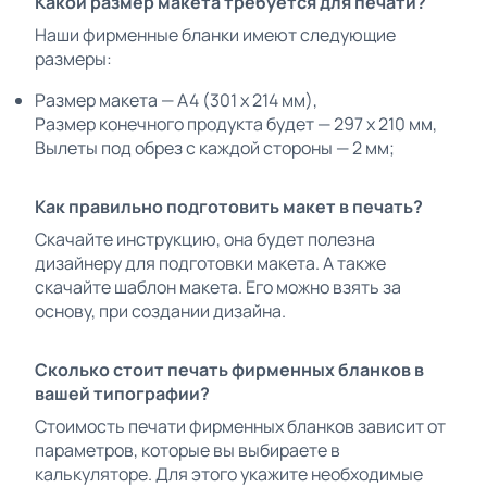
Какой размер макета требуется для печати?
Наши фирменные бланки имеют следующие
размеры:
Размер макета — А4 (301 х 214 мм),
Размер конечного продукта будет — 297 х 210 мм,
Вылеты под обрез с каждой стороны — 2 мм;
Как правильно подготовить макет в печать?
Скачайте инструкцию, она будет полезна
дизайнеру для подготовки макета. А также
скачайте шаблон макета. Его можно взять за
основу, при создании дизайна.
Сколько стоит печать фирменных бланков в
вашей типографии?
Стоимость печати фирменных бланков зависит от
параметров, которые вы выбираете в
калькуляторе. Для этого укажите необходимые