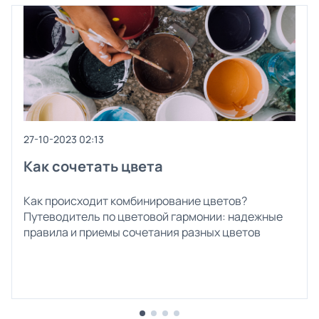
27-10-2023 02:13
Как сочетать цвета
Как происходит комбинирование цветов?
Путеводитель по цветовой гармонии: надежные
правила и приемы сочетания разных цветов