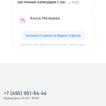
Принтайп-Полиграфия на карте Москвы — Яндекс Карты
+7 (495) 951-64-44
Будние дни с 10:00 - 18:00