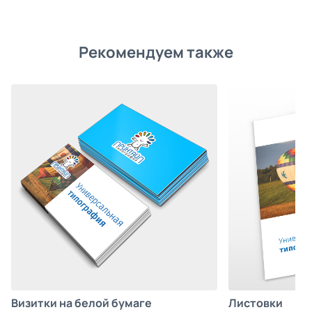
Рекомендуем также
Листовки
Визитки на белой бумаге