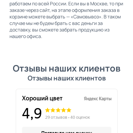
работаем по всей России. Если вы в Москве, то при
заказе через сайт, на этапе оформления заказа в
корзине можете выбрать — «Самовывоз». В таком
случае мы не будем брать с вас деньги за
доставку, вы сможете забрать продукцию из
нашего офиса.
Отзывы наших клиентов
Отзывы наших клиентов