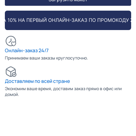
Онлайн-заказ 24/7
Принимаем ваши заказы круглосуточно.
Доставляем по всей стране
Экономим ваше время, доставим заказ прямо в офис или
домой.