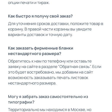
опции печати и тираж.
Как быстро я получу свой заказ?
Для уточнения сроков доставки, положите товар в
корзину. В правой части корзины вы увидите
варианты доставок и точную дату.
Как заказать фирменные бланки
нестандартного размера?
Обратитесь к нам по телефону или оставьте
заявку на сайте в разделе "Обратная связь". Если
это будет востребовано, мы добавим на сайт
возможность заказывать печать листовок
нестандартного размера.
Могу я забрать заказ самостоятельно из
типографии?
Территориально мы находимся в Москве, но