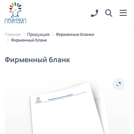
Главная
Продукция
Фирменные бланки
Фирменный бланк
Фирменный бланк