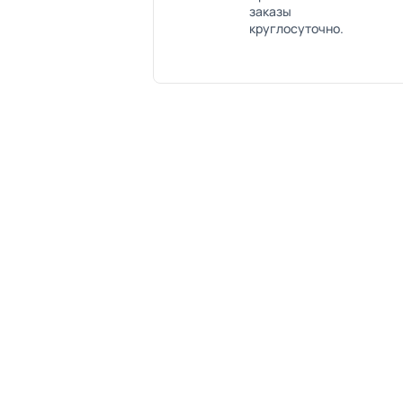
заказы
круглосуточно.