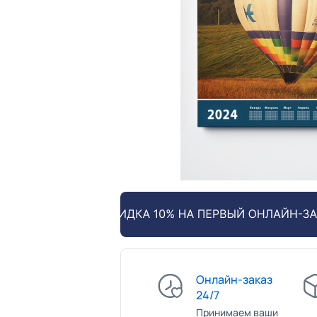
Онлайн-заказ
24/7
Принимаем ваши