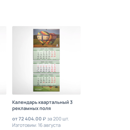
Календарь квартальный 3
рекламных поля
от
72 404.00
за 200 шт.
Изготовим: 16 августа