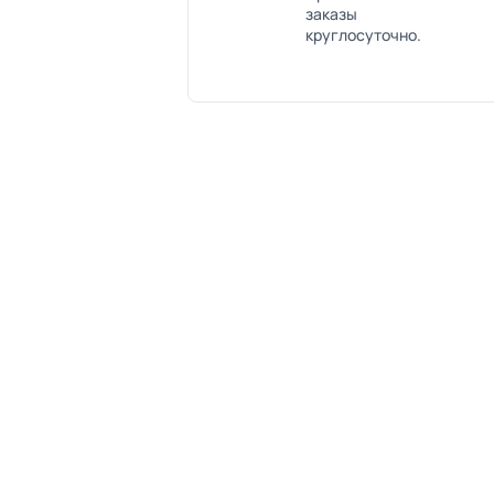
заказы
круглосуточно.