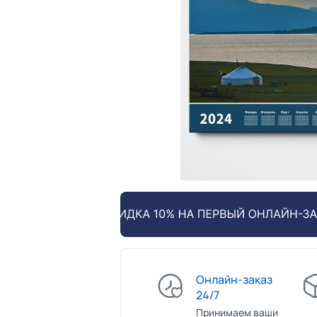
Онлайн-заказ
24/7
Принимаем ваши