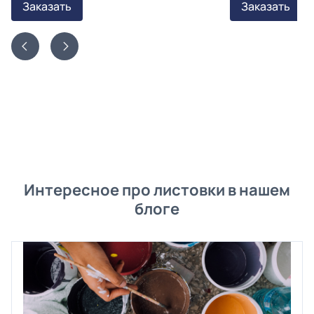
Заказать
Заказать
Интересное про листовки в нашем
блоге