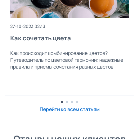
27-10-2023 02:13
Как сочетать цвета
Как происходит комбинирование цветов?
Путеводитель по цветовой гармонии: надежные
правила и приемы сочетания разных цветов
Перейти ко всем статьям
Отзывы наших клиентов