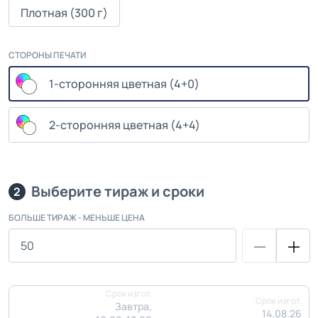
Плотная (300 г)
СТОРОНЫ ПЕЧАТИ
1-сторонняя цветная (4+0)
2-сторонняя цветная (4+4)
Выберите тираж и сроки
2
БОЛЬШЕ ТИРАЖ - МЕНЬШЕ ЦЕНА
Срок изгот.
Срок изгот.
Завтра,
14.08.26