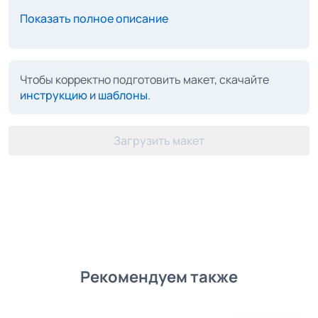
Показать полное описание
Чтобы корректно подготовить макет, скачайте
инструкцию и шаблоны
.
Загрузить макет
Рекомендуем также