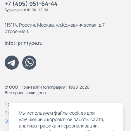
+7 (495) 951-64-44
Будние дни с 10:00 - 18:00
115114, Россия, Москва, ул.Кожевническая, д.7,
строение 1.
info@printype.ru
© ООО "Принтайп-Полиграфия", 1998-2026
Все права защищены.
Политика конфиденциальности
Пользовательское соглашение
Мы используем файлы cookies для
улучшений и корректной работы сайта,
О файлах Cookie
анализа трафика и персонализации.