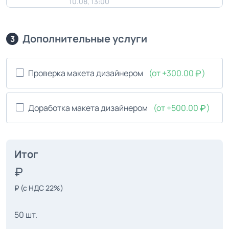
10.08, 13:00
Дополнительные услуги
3
Проверка макета дизайнером
(от +300.00
)
Доработка макета дизайнером
(от +500.00
)
Итог
₽
(с НДС 22%)
50 шт.