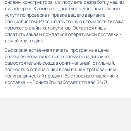
онлайн-конструктора или поручить разработку нашим
дизайнерам. Кроме того, доступны дополнительные
услуги по проверке и правке вашего варианта
специалистом. Рассчитать точную стоимость тиража
поможет онлайн-калькулятор. Остается лишь
оплатить заказ и дождаться оперативной доставки –
домой или в офис.
Высококачественная печать, прозрачные цены,
реальная возможность сэкономить на дизайне,
самостоятельно создав оригинальный, стильный,
полностью отвечающий всем вашим требованиям
полиграфический продукт, быстрое изготовление и
доставка – «Принтайп» работает для вас 24/7!