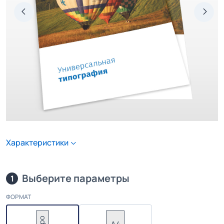
Характеристики
Выберите параметры
1
ФОРМАТ