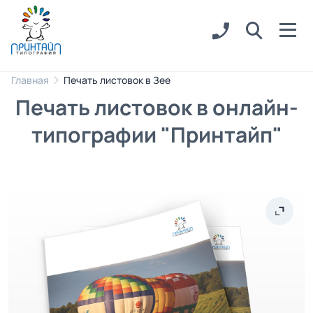
Главная
Печать листовок в Зее
Печать листовок в онлайн-
типографии "Принтайп"