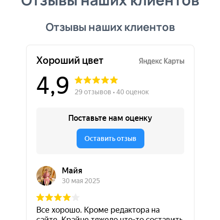
Отзывы наших клиентов