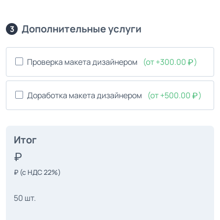
Дополнительные услуги
3
Проверка макета дизайнером
(от +300.00
)
Доработка макета дизайнером
(от +500.00
)
Итог
₽
(с НДС 22%)
50 шт.