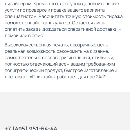
дизайнерам. Кроме того, доступны дополнительные
услуги по проверке и правке вашего варианта
специалистом. Рассчитать точную стоимость тиража
поможет онлайн-калькулятор. Остается лишь
оплатить заказ и дождаться оперативной доставки –
домой или в офис.
Высококачественная печать, прозрачные цены,
реальная возможность сэкономить на дизайне,
самостоятельно создав оригинальный, стильный,
полностью отвечающий всем вашим требованиям
полиграфический продукт, быстрое изготовление и
доставка – «Принтайп» работает для вас 24/7!
+7 (495) 951-64-44