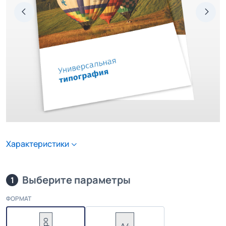
Характеристики
Выберите параметры
1
ФОРМАТ