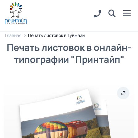
Главная
Печать листовок в Туймазы
Печать листовок в онлайн-
типографии "Принтайп"