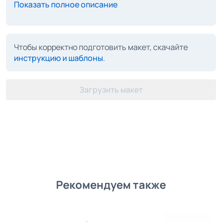
Показать полное описание
Чтобы корректно подготовить макет, скачайте
инструкцию и шаблоны
.
Загрузить макет
Рекомендуем также