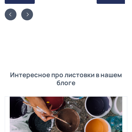
Интересное про листовки в нашем
блоге