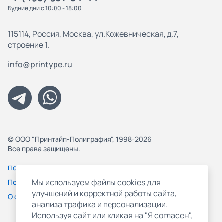
Будние дни с 10:00 - 18:00
115114, Россия, Москва, ул.Кожевническая, д.7,
строение 1.
info@printype.ru
© ООО "Принтайп-Полиграфия", 1998-2026
Все права защищены.
Политика конфиденциальности
Мы используем файлы cookies для
Пользовательское соглашение
улучшений и корректной работы сайта,
О файлах Cookie
анализа трафика и персонализации.
Используя сайт или кликая на "Я согласен",