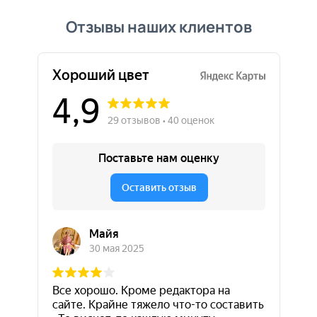
Отзывы наших клиентов