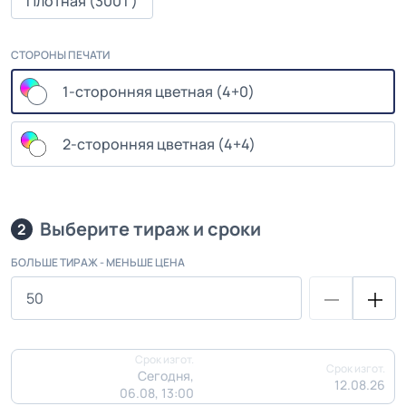
Плотная (300 г)
СТОРОНЫ ПЕЧАТИ
1-сторонняя цветная (4+0)
2-сторонняя цветная (4+4)
Выберите тираж и сроки
2
БОЛЬШЕ ТИРАЖ - МЕНЬШЕ ЦЕНА
Срок изгот.
Срок изгот.
Сегодня,
12.08.26
06.08, 13:00