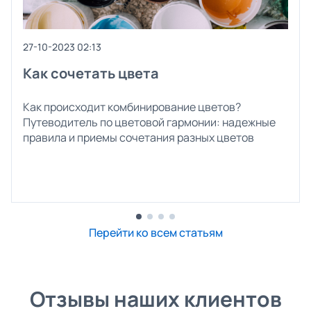
27-10-2023 02:13
Как сочетать цвета
Как происходит комбинирование цветов?
Путеводитель по цветовой гармонии: надежные
правила и приемы сочетания разных цветов
Перейти ко всем статьям
Отзывы наших клиентов