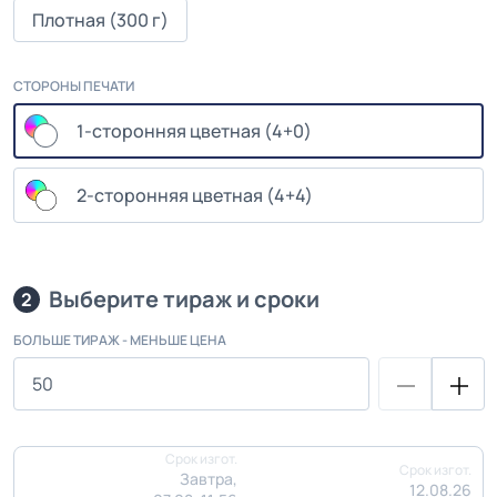
Плотная (300 г)
СТОРОНЫ ПЕЧАТИ
1-сторонняя цветная (4+0)
2-сторонняя цветная (4+4)
Выберите тираж и сроки
2
БОЛЬШЕ ТИРАЖ - МЕНЬШЕ ЦЕНА
Срок изгот.
Срок изгот.
Завтра,
12.08.26