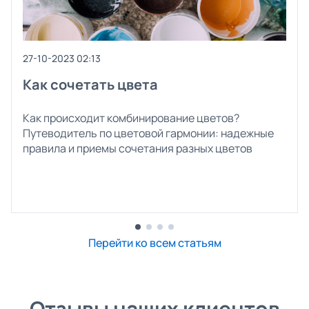
27-10-2023 02:13
Как сочетать цвета
Как происходит комбинирование цветов?
Путеводитель по цветовой гармонии: надежные
правила и приемы сочетания разных цветов
Перейти ко всем статьям
Отзывы наших клиентов