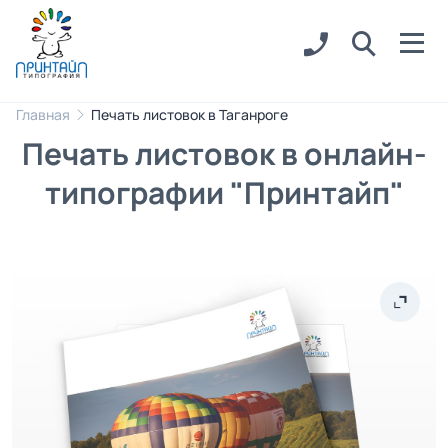
Главная
Печать листовок в Таганроге
Печать листовок в онлайн-
типографии "Принтайп"