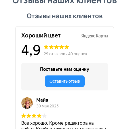
Отзывы наших клиентов