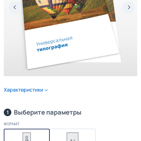
Характеристики
Выберите параметры
1
ФОРМАТ