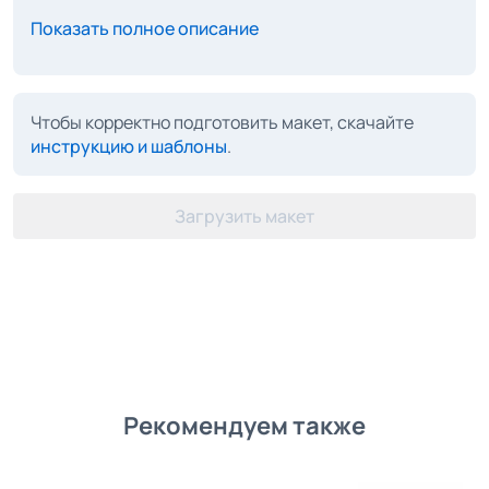
Показать полное описание
Чтобы корректно подготовить макет, скачайте
инструкцию и шаблоны
.
Загрузить макет
Рекомендуем также