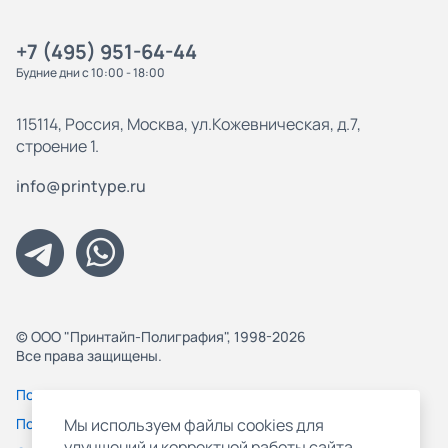
+7 (495) 951-64-44
Будние дни с 10:00 - 18:00
115114, Россия, Москва, ул.Кожевническая, д.7,
строение 1.
info@printype.ru
© ООО "Принтайп-Полиграфия", 1998-2026
Все права защищены.
Политика конфиденциальности
Пользовательское соглашение
Мы используем файлы cookies для
улучшений и корректной работы сайта,