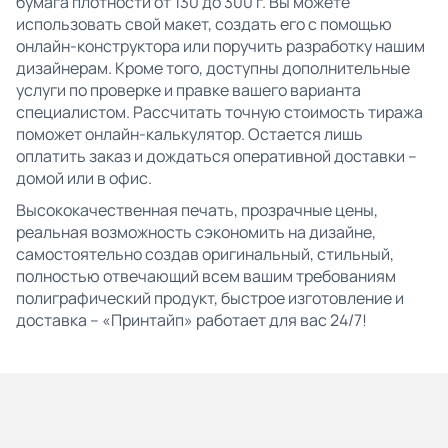
бумага плотности от 130 до 300 г. Вы можете
использовать свой макет, создать его с помощью
онлайн-конструктора или поручить разработку нашим
дизайнерам. Кроме того, доступны дополнительные
услуги по проверке и правке вашего варианта
специалистом. Рассчитать точную стоимость тиража
поможет онлайн-калькулятор. Остается лишь
оплатить заказ и дождаться оперативной доставки –
домой или в офис.
Высококачественная печать, прозрачные цены,
реальная возможность сэкономить на дизайне,
самостоятельно создав оригинальный, стильный,
полностью отвечающий всем вашим требованиям
полиграфический продукт, быстрое изготовление и
доставка – «Принтайп» работает для вас 24/7!