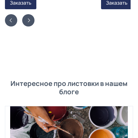
Заказать
Заказать
Интересное про листовки в нашем
блоге