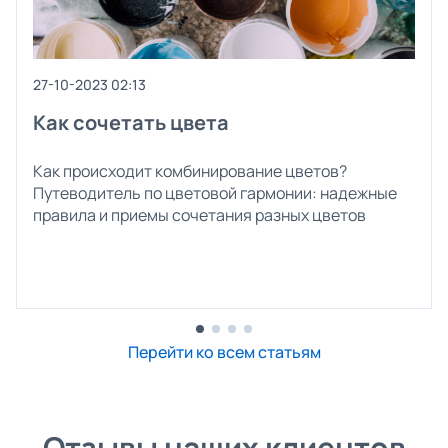
27-10-2023 02:13
Как сочетать цвета
Как происходит комбинирование цветов?
Путеводитель по цветовой гармонии: надежные
правила и приемы сочетания разных цветов
Перейти ко всем статьям
Отзывы наших клиентов