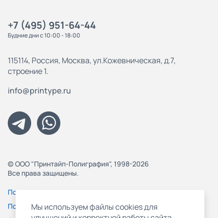
+7 (495) 951-64-44
Будние дни с 10:00 - 18:00
115114, Россия, Москва, ул.Кожевническая, д.7,
строение 1.
info@printype.ru
© ООО "Принтайп-Полиграфия", 1998-2026
Все права защищены.
Политика конфиденциальности
Пользовательское соглашение
Мы используем файлы cookies для
улучшений и корректной работы сайта,