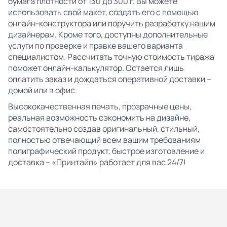
бумага плотности от 130 до 300 г. Вы можете
использовать свой макет, создать его с помощью
онлайн-конструктора или поручить разработку нашим
дизайнерам. Кроме того, доступны дополнительные
услуги по проверке и правке вашего варианта
специалистом. Рассчитать точную стоимость тиража
поможет онлайн-калькулятор. Остается лишь
оплатить заказ и дождаться оперативной доставки –
домой или в офис.
Высококачественная печать, прозрачные цены,
реальная возможность сэкономить на дизайне,
самостоятельно создав оригинальный, стильный,
полностью отвечающий всем вашим требованиям
полиграфический продукт, быстрое изготовление и
доставка – «Принтайп» работает для вас 24/7!