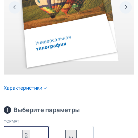
Характеристики
Выберите параметры
1
ФОРМАТ