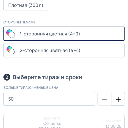
Плотная (300 г)
СТОРОНЫ ПЕЧАТИ
1-сторонняя цветная (4+0)
2-сторонняя цветная (4+4)
Выберите тираж и сроки
2
БОЛЬШЕ ТИРАЖ - МЕНЬШЕ ЦЕНА
Срок изгот.
Срок изгот.
Сегодня,
13.08.26