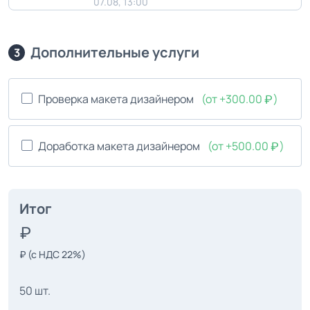
07.08, 13:00
Дополнительные услуги
3
Проверка макета дизайнером
(от +300.00
)
Доработка макета дизайнером
(от +500.00
)
Итог
₽
(с НДС 22%)
50 шт.