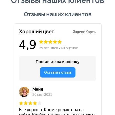
Отзывы наших клиентов