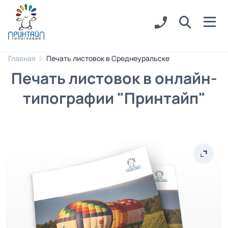
Главная
Печать листовок в Среднеуральске
Печать листовок в онлайн-
типографии "Принтайп"