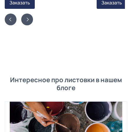
Заказать
Заказать
Интересное про листовки в нашем
блоге