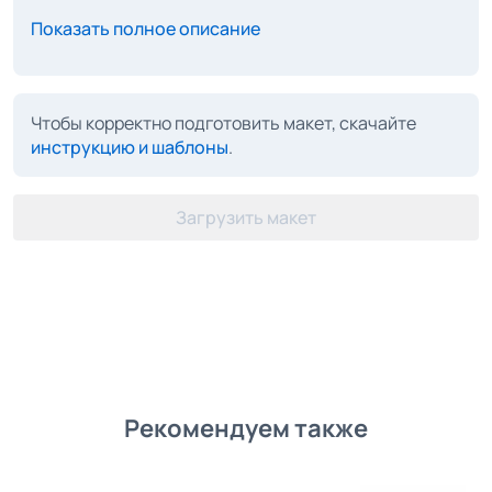
Показать полное описание
Чтобы корректно подготовить макет, скачайте
инструкцию и шаблоны
.
Загрузить макет
Рекомендуем также