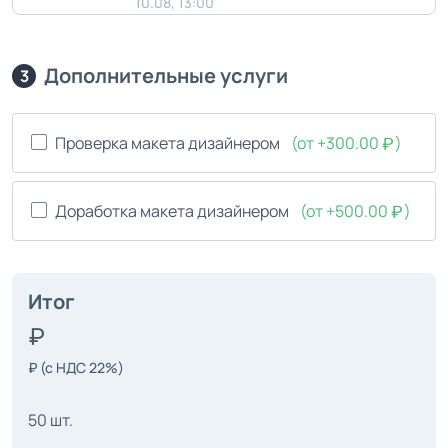
10.08, 13:00
Дополнительные услуги
3
Проверка макета дизайнером
(от +300.00
)
Доработка макета дизайнером
(от +500.00
)
Итог
₽
(с НДС 22%)
50 шт.