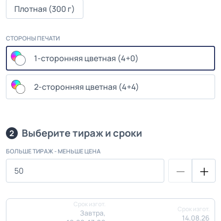
Плотная (300 г)
СТОРОНЫ ПЕЧАТИ
1-сторонняя цветная (4+0)
2-сторонняя цветная (4+4)
Выберите тираж и сроки
2
БОЛЬШЕ ТИРАЖ - МЕНЬШЕ ЦЕНА
Срок изгот.
Срок изгот.
Завтра,
14.08.26