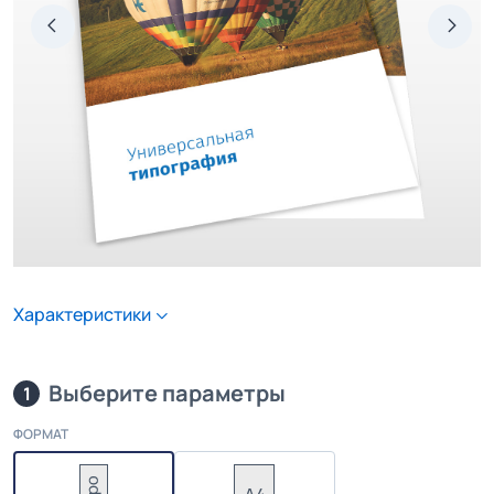
Характеристики
Выберите параметры
1
ФОРМАТ