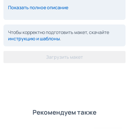
Показать полное описание
Чтобы корректно подготовить макет, скачайте
инструкцию и шаблоны
.
Загрузить макет
Рекомендуем также