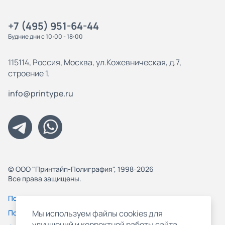
+7 (495) 951-64-44
Будние дни с 10:00 - 18:00
115114, Россия, Москва, ул.Кожевническая, д.7,
строение 1.
info@printype.ru
© ООО "Принтайп-Полиграфия", 1998-2026
Все права защищены.
Политика конфиденциальности
Пользовательское соглашение
Мы используем файлы cookies для
улучшений и корректной работы сайта,