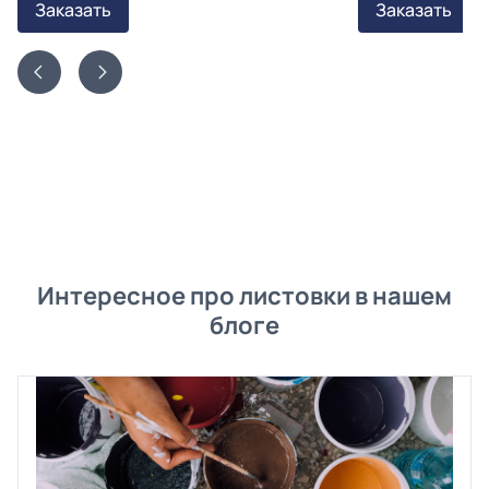
Заказать
Заказать
Интересное про листовки в нашем
блоге