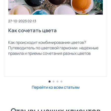
27-10-2023 02:13
Как сочетать цвета
Как происходит комбинирование цветов?
Путеводитель по цветовой гармонии: надежные
правила и приемы сочетания разных цветов
Перейти ко всем статьям
Отзывы наших клиентов