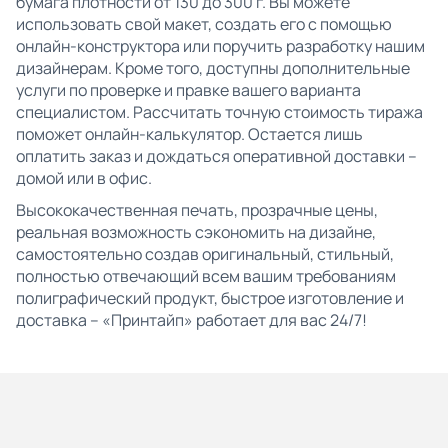
бумага плотности от 130 до 300 г. Вы можете
использовать свой макет, создать его с помощью
онлайн-конструктора или поручить разработку нашим
дизайнерам. Кроме того, доступны дополнительные
услуги по проверке и правке вашего варианта
специалистом. Рассчитать точную стоимость тиража
поможет онлайн-калькулятор. Остается лишь
оплатить заказ и дождаться оперативной доставки –
домой или в офис.
Высококачественная печать, прозрачные цены,
реальная возможность сэкономить на дизайне,
самостоятельно создав оригинальный, стильный,
полностью отвечающий всем вашим требованиям
полиграфический продукт, быстрое изготовление и
доставка – «Принтайп» работает для вас 24/7!