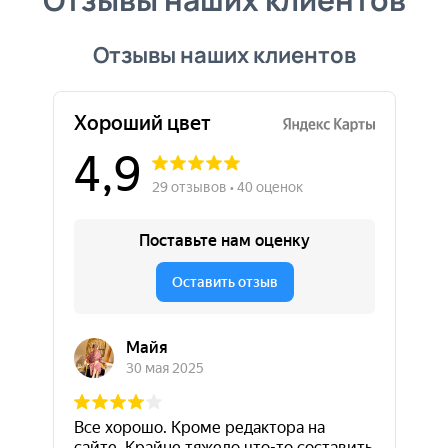
Отзывы наших клиентов