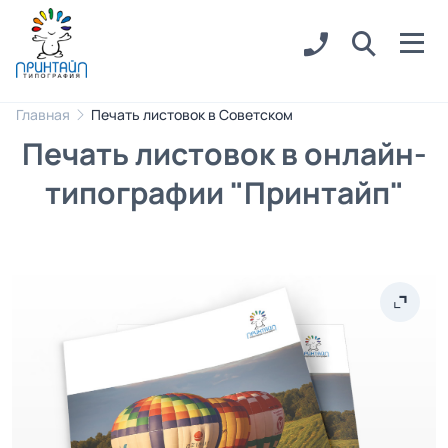
Главная
Печать листовок в Советском
Печать листовок в онлайн-
типографии "Принтайп"