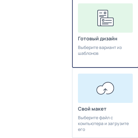
Готовый дизайн
Выберите вариант из
шаблонов
Свой макет
Выберите файл с
компьютера и загрузите
его