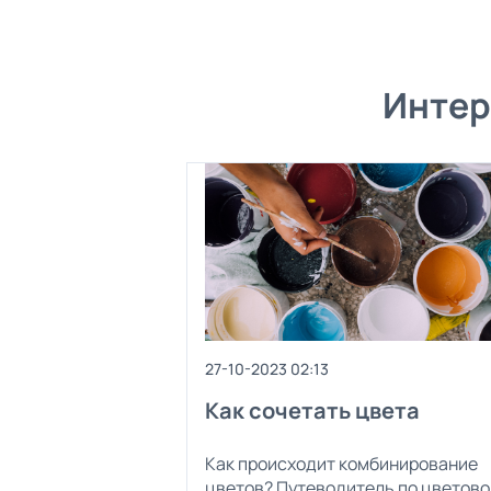
Интер
27-10-2023 02:13
Как сочетать цвета
Как происходит комбинирование
цветов? Путеводитель по цветово