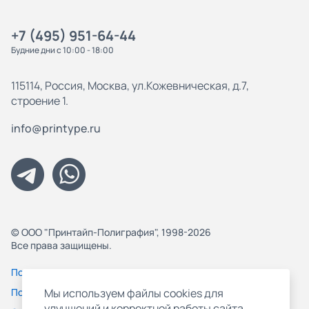
+7 (495) 951-64-44
Будние дни с 10:00 - 18:00
115114, Россия, Москва, ул.Кожевническая, д.7,
строение 1.
info@printype.ru
© ООО "Принтайп-Полиграфия", 1998-2026
Все права защищены.
Политика конфиденциальности
Пользовательское соглашение
Мы используем файлы cookies для
улучшений и корректной работы сайта,