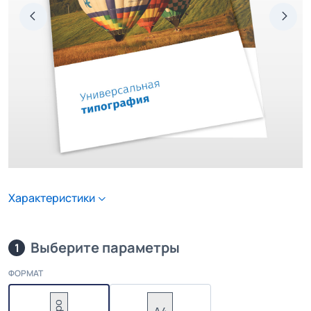
Характеристики
Выберите параметры
1
ФОРМАТ