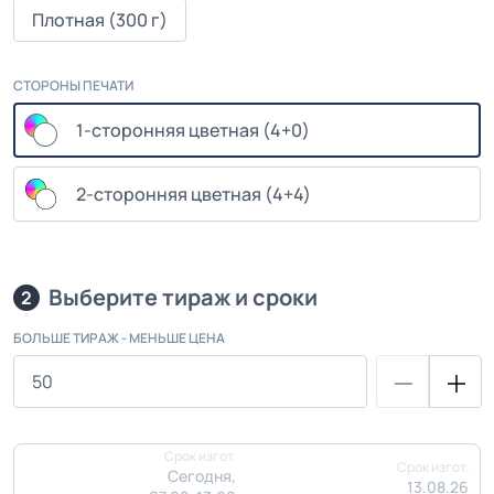
Плотная (300 г)
СТОРОНЫ ПЕЧАТИ
1-сторонняя цветная (4+0)
2-сторонняя цветная (4+4)
Выберите тираж и сроки
2
БОЛЬШЕ ТИРАЖ - МЕНЬШЕ ЦЕНА
Срок изгот.
Срок изгот.
Сегодня,
13.08.26