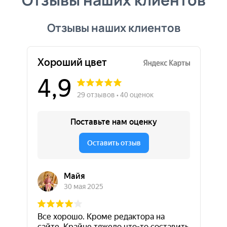
Отзывы наших клиентов