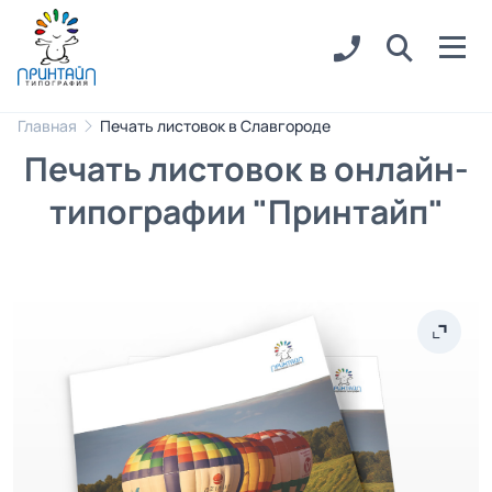
Главная
Печать листовок в Славгороде
Печать листовок в онлайн-
типографии "Принтайп"