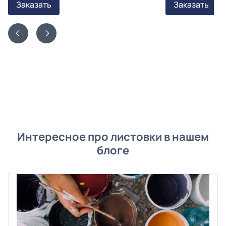
Заказать
Заказать
Интересное про листовки в нашем
блоге