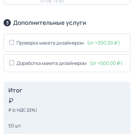
07.08, 13:00
Дополнительные услуги
3
Проверка макета дизайнером
(от +300.00
)
Доработка макета дизайнером
(от +500.00
)
Итог
₽
(с НДС 22%)
50 шт.