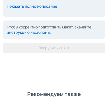
Показать полное описание
Чтобы корректно подготовить макет, скачайте
инструкцию и шаблоны
.
Загрузить макет
Рекомендуем также