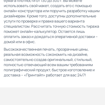
бумага плотности от 130 до 300 г. Вы можете
использовать свой макет, создать его с помощью
онлайн-конструктора или поручить разработку нашим
дизайнерам. Кроме того, доступны дополнительные
услуги по проверке и правке вашего варианта
специалистом. Рассчитать точную стоимость тиража
поможет онлайн-калькулятор. Остается лишь
оплатить заказ и дождаться оперативной доставки –
домой или в офис.
Высококачественная печать, прозрачные цены,
реальная возможность сэкономить на дизайне,
самостоятельно создав оригинальный, стильный,
полностью отвечающий всем вашим требованиям
полиграфический продукт, быстрое изготовление и
доставка – «Принтайп» работает для вас 24/7!