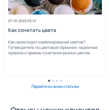
27-10-2023 02:13
Как сочетать цвета
Как происходит комбинирование цветов?
Путеводитель по цветовой гармонии: надежные
правила и приемы сочетания разных цветов
Перейти ко всем статьям
Отзывы наших клиентов