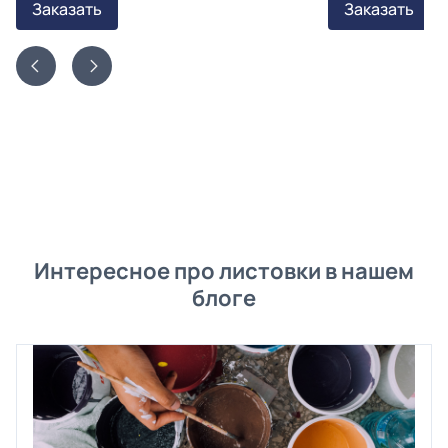
Заказать
Заказать
Интересное про листовки в нашем
блоге