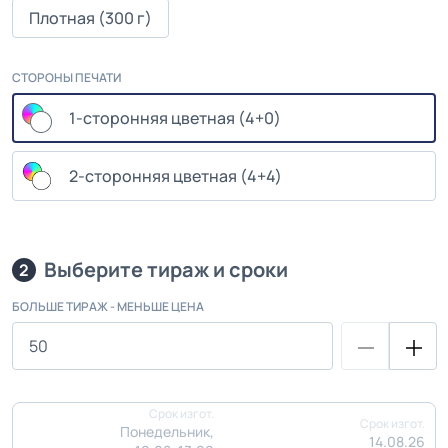
Плотная (300 г)
СТОРОНЫ ПЕЧАТИ
1-сторонняя цветная (4+0)
2-сторонняя цветная (4+4)
Выберите тираж и сроки
2
БОЛЬШЕ ТИРАЖ - МЕНЬШЕ ЦЕНА
Срок изгот.
Срок изгот.
Понедельник,
14.08.26