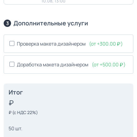
10.08, 13:00
Дополнительные услуги
3
Проверка макета дизайнером
(от +300.00
)
Доработка макета дизайнером
(от +500.00
)
Итог
₽
(с НДС 22%)
50 шт.