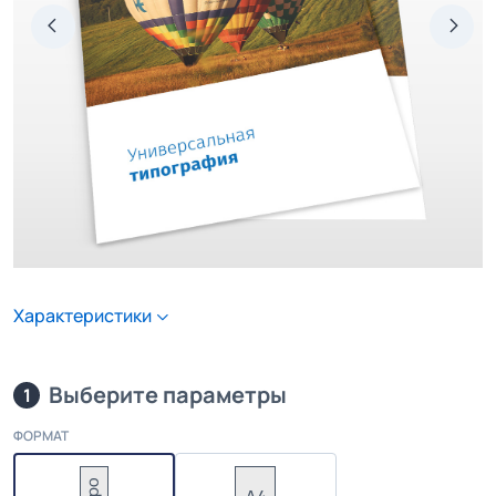
Характеристики
Выберите параметры
1
ФОРМАТ