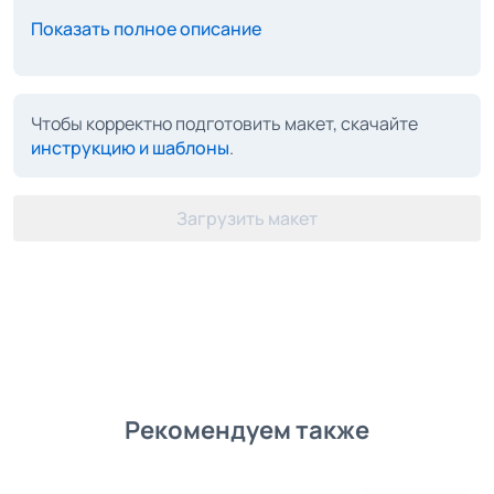
Показать полное описание
Чтобы корректно подготовить макет, скачайте
инструкцию и шаблоны
.
Загрузить макет
Рекомендуем также