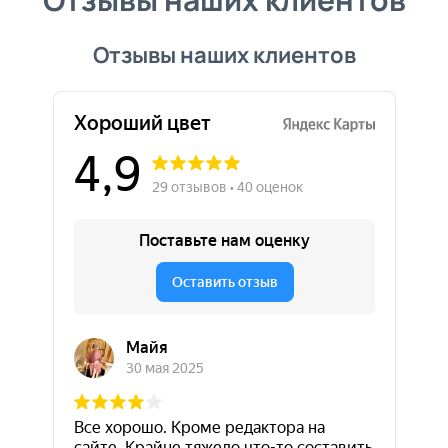
Отзывы наших клиентов