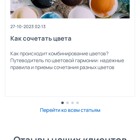
27-10-2023 02:13
Как сочетать цвета
Как происходит комбинирование цветов?
Путеводитель по цветовой гармонии: надежные
правила и приемы сочетания разных цветов
Перейти ко всем статьям
Отзывы наших клиентов