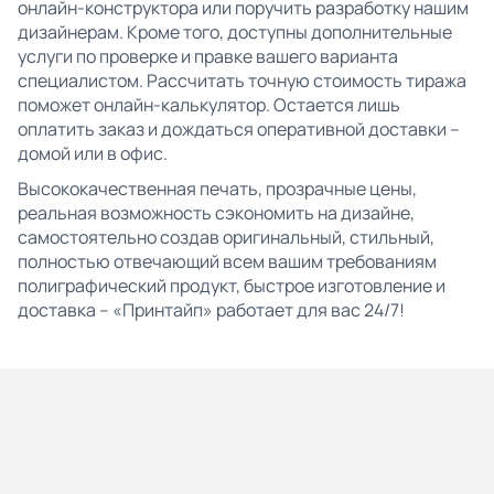
онлайн-конструктора или поручить разработку нашим
дизайнерам. Кроме того, доступны дополнительные
услуги по проверке и правке вашего варианта
специалистом. Рассчитать точную стоимость тиража
поможет онлайн-калькулятор. Остается лишь
оплатить заказ и дождаться оперативной доставки –
домой или в офис.
Высококачественная печать, прозрачные цены,
реальная возможность сэкономить на дизайне,
самостоятельно создав оригинальный, стильный,
полностью отвечающий всем вашим требованиям
полиграфический продукт, быстрое изготовление и
доставка – «Принтайп» работает для вас 24/7!