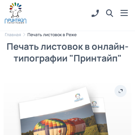
Главная
Печать листовок в Реже
Печать листовок в онлайн-
типографии "Принтайп"