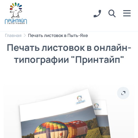
Главная
Печать листовок в Пыть-Яхе
Печать листовок в онлайн-
типографии "Принтайп"