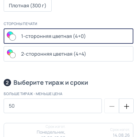
Плотная (300 г)
СТОРОНЫ ПЕЧАТИ
1-сторонняя цветная (4+0)
2-сторонняя цветная (4+4)
Выберите тираж и сроки
2
БОЛЬШЕ ТИРАЖ - МЕНЬШЕ ЦЕНА
Срок изгот.
Срок изгот.
Понедельник,
14.08.26