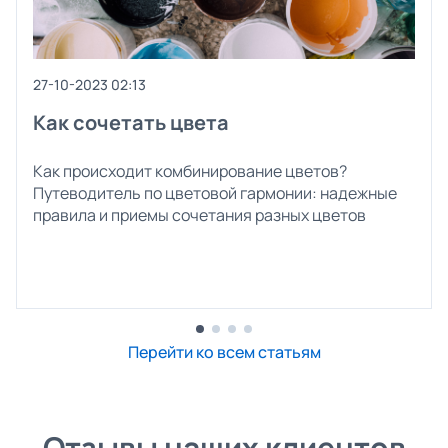
27-10-2023 02:13
Как сочетать цвета
Как происходит комбинирование цветов?
Путеводитель по цветовой гармонии: надежные
правила и приемы сочетания разных цветов
Перейти ко всем статьям
Отзывы наших клиентов