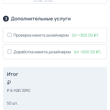
10.08, 13:00
Дополнительные услуги
3
Проверка макета дизайнером
(от +300.00
)
Доработка макета дизайнером
(от +500.00
)
Итог
₽
(с НДС 22%)
50 шт.