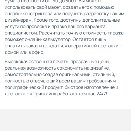
бумага плотности от 130 до 300 г. Вы можете
использовать свой макет, создать его с помощью
онлайн-конструктора или поручить разработку нашим
дизайнерам. Кроме того, доступны дополнительные
услуги по проверке и правке вашего варианта
специалистом. Рассчитать точную стоимость тиража
поможет онлайн-калькулятор. Остается лишь
оплатить заказ и дождаться оперативной доставки –
домой или в офис.
Высококачественная печать, прозрачные цены,
реальная возможность сэкономить на дизайне,
самостоятельно создав оригинальный, стильный,
полностью отвечающий всем вашим требованиям
полиграфический продукт, быстрое изготовление и
доставка – «Принтайп» работает для вас 24/7!