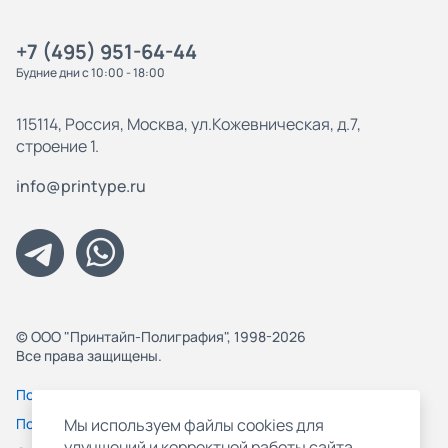
+7 (495) 951-64-44
Будние дни с 10:00 - 18:00
115114, Россия, Москва, ул.Кожевническая, д.7,
строение 1.
info@printype.ru
© ООО "Принтайп-Полиграфия", 1998-2026
Все права защищены.
Политика конфиденциальности
Пользовательское соглашение
Мы используем файлы cookies для
улучшений и корректной работы сайта,