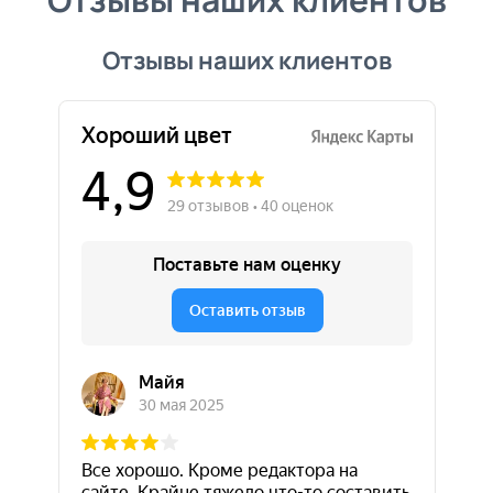
Отзывы наших клиентов