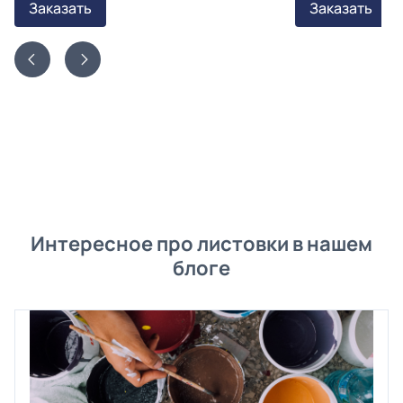
Заказать
Заказать
Интересное про листовки в нашем
блоге