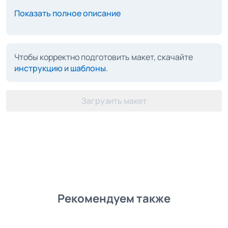
Показать полное описание
Чтобы корректно подготовить макет, скачайте
инструкцию и шаблоны
.
Загрузить макет
Рекомендуем также