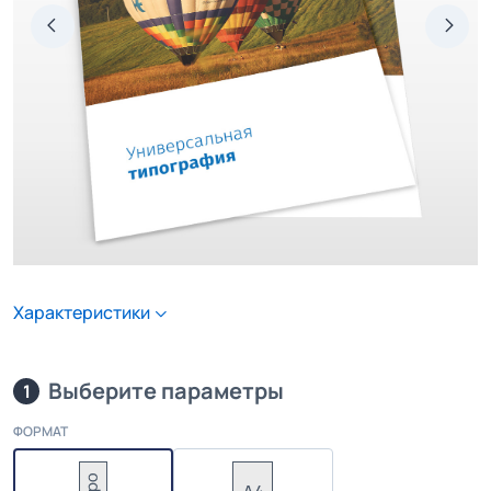
Характеристики
Выберите параметры
1
ФОРМАТ