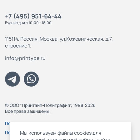
+7 (495) 951-64-44
Будние дни с 10:00 - 18:00
115114, Россия, Москва, ул.Кожевническая, д.7,
строение 1.
info@printype.ru
© ООО "Принтайп-Полиграфия", 1998-2026
Все права защищены.
Политика конфиденциальности
Пользовательское соглашение
Мы используем файлы cookies для
улучшений и корректной работы сайта,