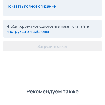
Показать полное описание
Чтобы корректно подготовить макет, скачайте
инструкцию и шаблоны
.
Загрузить макет
Рекомендуем также