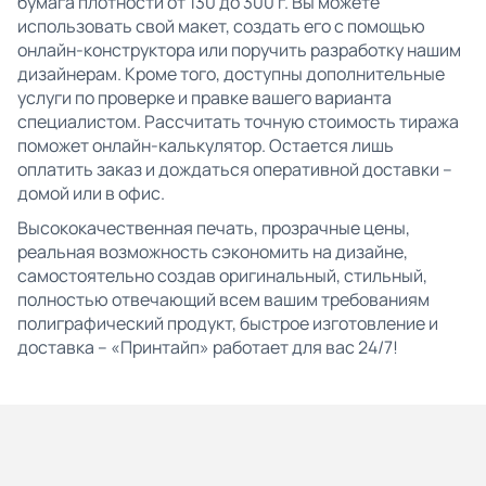
бумага плотности от 130 до 300 г. Вы можете
использовать свой макет, создать его с помощью
онлайн-конструктора или поручить разработку нашим
дизайнерам. Кроме того, доступны дополнительные
услуги по проверке и правке вашего варианта
специалистом. Рассчитать точную стоимость тиража
поможет онлайн-калькулятор. Остается лишь
оплатить заказ и дождаться оперативной доставки –
домой или в офис.
Высококачественная печать, прозрачные цены,
реальная возможность сэкономить на дизайне,
самостоятельно создав оригинальный, стильный,
полностью отвечающий всем вашим требованиям
полиграфический продукт, быстрое изготовление и
доставка – «Принтайп» работает для вас 24/7!