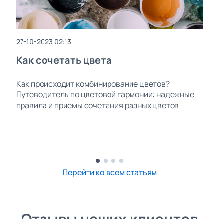
27-10-2023 02:13
Как сочетать цвета
Как происходит комбинирование цветов?
Путеводитель по цветовой гармонии: надежные
правила и приемы сочетания разных цветов
Перейти ко всем статьям
Отзывы наших клиентов