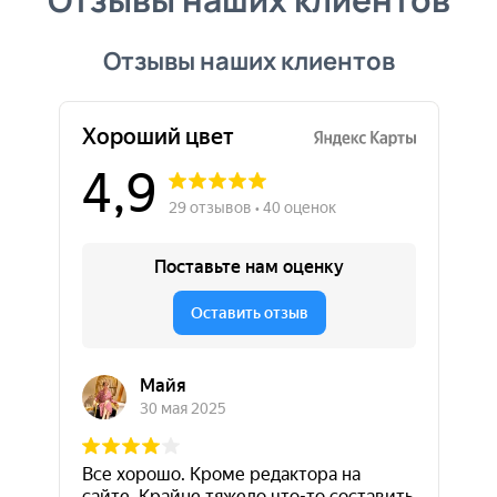
Отзывы наших клиентов