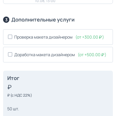
10.08, 13:00
Дополнительные услуги
3
Проверка макета дизайнером
(от +300.00
)
Доработка макета дизайнером
(от +500.00
)
Итог
₽
(с НДС 22%)
50 шт.