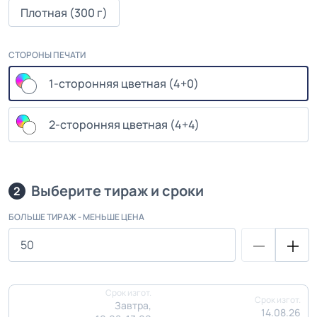
Плотная (300 г)
СТОРОНЫ ПЕЧАТИ
1-сторонняя цветная (4+0)
2-сторонняя цветная (4+4)
Выберите тираж и сроки
2
БОЛЬШЕ ТИРАЖ - МЕНЬШЕ ЦЕНА
Срок изгот.
Срок изгот.
Завтра,
14.08.26