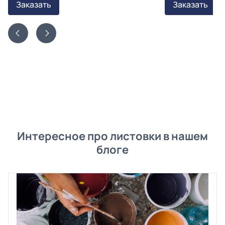
Заказать
Заказать
Интересное про листовки в нашем
блоге