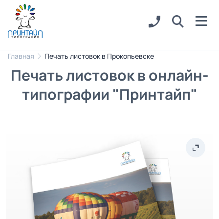
Главная
Печать листовок в Прокопьевске
Печать листовок в онлайн-
типографии "Принтайп"