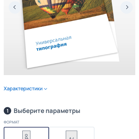
Характеристики
Выберите параметры
1
ФОРМАТ