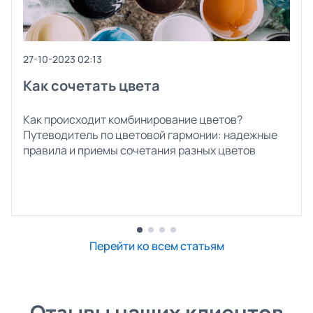
27-10-2023 02:13
Как сочетать цвета
Как происходит комбинирование цветов?
Путеводитель по цветовой гармонии: надежные
правила и приемы сочетания разных цветов
Перейти ко всем статьям
Отзывы наших клиентов