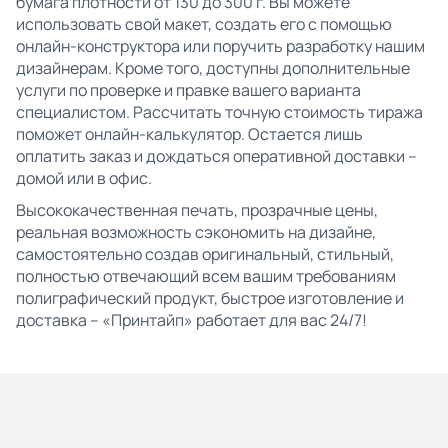
бумага плотности от 130 до 300 г. Вы можете
использовать свой макет, создать его с помощью
онлайн-конструктора или поручить разработку нашим
дизайнерам. Кроме того, доступны дополнительные
услуги по проверке и правке вашего варианта
специалистом. Рассчитать точную стоимость тиража
поможет онлайн-калькулятор. Остается лишь
оплатить заказ и дождаться оперативной доставки –
домой или в офис.
Высококачественная печать, прозрачные цены,
реальная возможность сэкономить на дизайне,
самостоятельно создав оригинальный, стильный,
полностью отвечающий всем вашим требованиям
полиграфический продукт, быстрое изготовление и
доставка – «Принтайп» работает для вас 24/7!