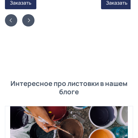
Заказать
Заказать
Интересное про листовки в нашем
блоге