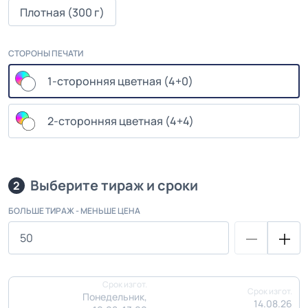
Плотная (300 г)
СТОРОНЫ ПЕЧАТИ
1-сторонняя цветная (4+0)
2-сторонняя цветная (4+4)
Выберите тираж и сроки
2
БОЛЬШЕ ТИРАЖ - МЕНЬШЕ ЦЕНА
Срок изгот.
Срок изгот.
Понедельник,
14.08.26