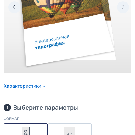
Характеристики
Выберите параметры
1
ФОРМАТ