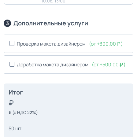
10.08, 13:00
Дополнительные услуги
3
Проверка макета дизайнером
(от +300.00
)
Доработка макета дизайнером
(от +500.00
)
Итог
₽
(с НДС 22%)
50 шт.