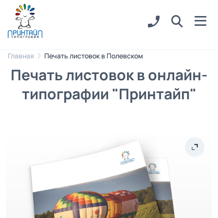
Главная
Печать листовок в Полевском
Печать листовок в онлайн-
типографии "Принтайп"