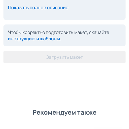
Показать полное описание
Чтобы корректно подготовить макет, скачайте
инструкцию и шаблоны
.
Загрузить макет
Рекомендуем также