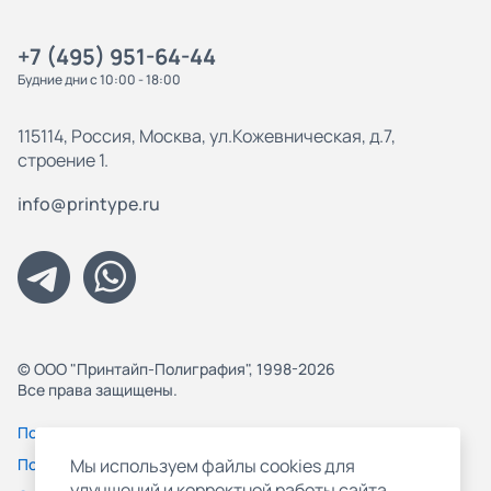
+7 (495) 951-64-44
Будние дни с 10:00 - 18:00
115114, Россия, Москва, ул.Кожевническая, д.7,
строение 1.
info@printype.ru
© ООО "Принтайп-Полиграфия", 1998-2026
Все права защищены.
Политика конфиденциальности
Пользовательское соглашение
Мы используем файлы cookies для
улучшений и корректной работы сайта,