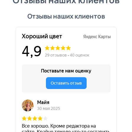
Отзывы наших клиентов