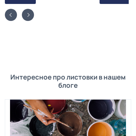
Интересное про листовки в нашем
блоге