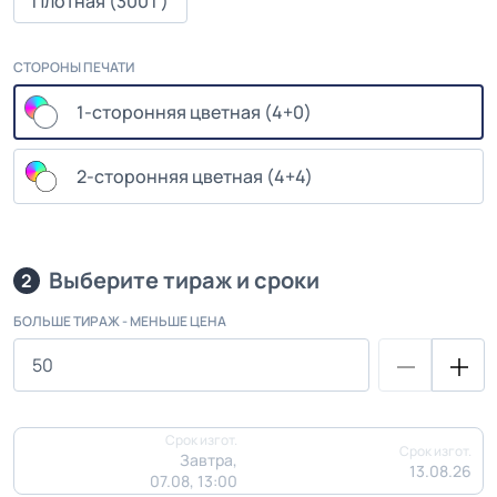
Плотная (300 г)
СТОРОНЫ ПЕЧАТИ
1-сторонняя цветная (4+0)
2-сторонняя цветная (4+4)
Выберите тираж и сроки
2
БОЛЬШЕ ТИРАЖ - МЕНЬШЕ ЦЕНА
Срок изгот.
Срок изгот.
Завтра,
13.08.26
07.08, 13:00