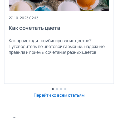
27-10-2023 02:13
Как сочетать цвета
Как происходит комбинирование цветов?
Путеводитель по цветовой гармонии: надежные
правила и приемы сочетания разных цветов
Перейти ко всем статьям