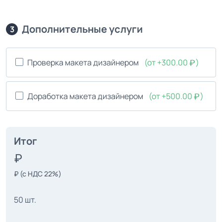
Дополнительные услуги
3
Проверка макета дизайнером
(от +300.00
)
Доработка макета дизайнером
(от +500.00
)
Итог
₽
(с НДС 22%)
50 шт.