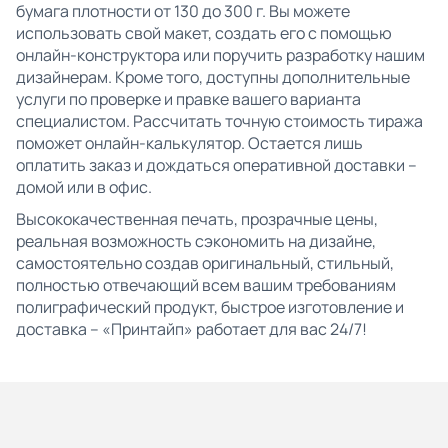
бумага плотности от 130 до 300 г. Вы можете
использовать свой макет, создать его с помощью
онлайн-конструктора или поручить разработку нашим
дизайнерам. Кроме того, доступны дополнительные
услуги по проверке и правке вашего варианта
специалистом. Рассчитать точную стоимость тиража
поможет онлайн-калькулятор. Остается лишь
оплатить заказ и дождаться оперативной доставки –
домой или в офис.
Высококачественная печать, прозрачные цены,
реальная возможность сэкономить на дизайне,
самостоятельно создав оригинальный, стильный,
полностью отвечающий всем вашим требованиям
полиграфический продукт, быстрое изготовление и
доставка – «Принтайп» работает для вас 24/7!