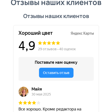
Отзывы наших клиентов
Отзывы наших клиентов