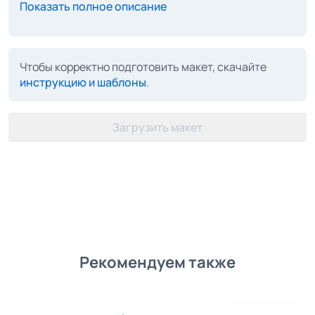
Показать полное описание
Чтобы корректно подготовить макет, скачайте
инструкцию и шаблоны
.
Загрузить макет
Рекомендуем также