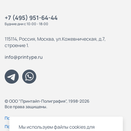
+7 (495) 951-64-44
Будние дни с 10:00 - 18:00
115114, Россия, Москва, ул.Кожевническая, д.7,
строение 1.
info@printype.ru
© ООО "Принтайп-Полиграфия", 1998-2026
Все права защищены.
Политика конфиденциальности
Пользовательское соглашение
Мы используем файлы cookies для