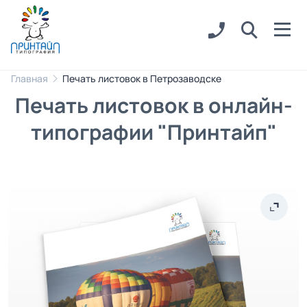
Главная
Печать листовок в Петрозаводске
Печать листовок в онлайн-
типографии "Принтайп"