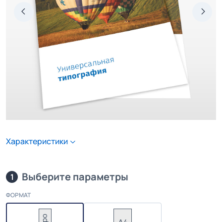
Характеристики
Выберите параметры
1
ФОРМАТ