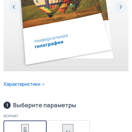
Характеристики
Выберите параметры
1
ФОРМАТ