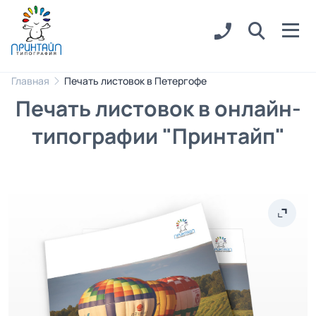
Главная
Печать листовок в Петергофе
Печать листовок в онлайн-
типографии "Принтайп"