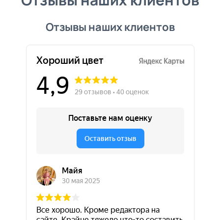
Отзывы наших клиентов