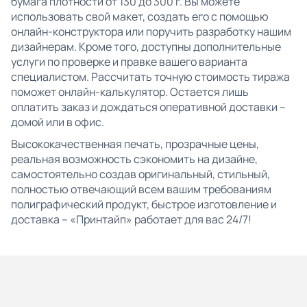
бумага плотности от 130 до 300 г. Вы можете
использовать свой макет, создать его с помощью
онлайн-конструктора или поручить разработку нашим
дизайнерам. Кроме того, доступны дополнительные
услуги по проверке и правке вашего варианта
специалистом. Рассчитать точную стоимость тиража
поможет онлайн-калькулятор. Остается лишь
оплатить заказ и дождаться оперативной доставки –
домой или в офис.
Высококачественная печать, прозрачные цены,
реальная возможность сэкономить на дизайне,
самостоятельно создав оригинальный, стильный,
полностью отвечающий всем вашим требованиям
полиграфический продукт, быстрое изготовление и
доставка – «Принтайп» работает для вас 24/7!