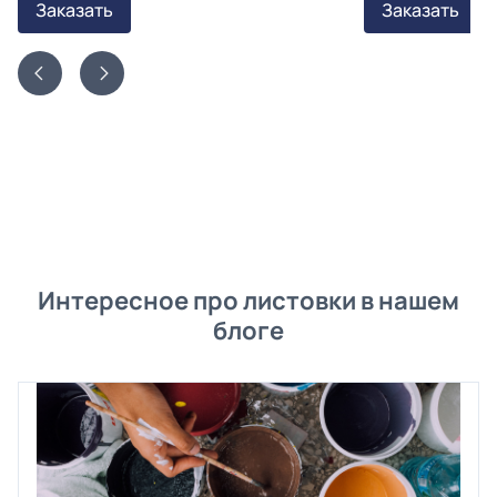
Заказать
Заказать
Интересное про листовки в нашем
блоге