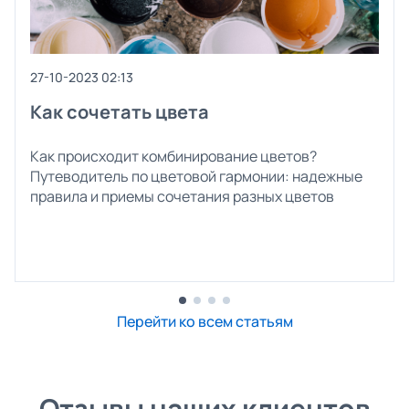
27-10-2023 02:13
Как сочетать цвета
Как происходит комбинирование цветов?
Путеводитель по цветовой гармонии: надежные
правила и приемы сочетания разных цветов
Перейти ко всем статьям
Отзывы наших клиентов