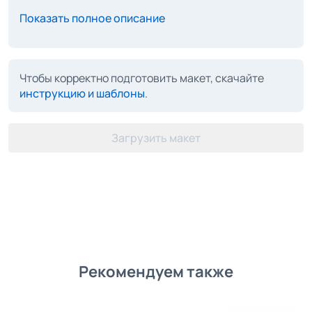
Показать полное описание
Чтобы корректно подготовить макет, скачайте
инструкцию и шаблоны
.
Загрузить макет
Рекомендуем также