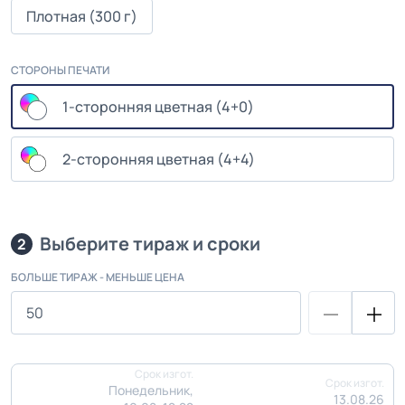
Плотная (300 г)
СТОРОНЫ ПЕЧАТИ
1-сторонняя цветная (4+0)
2-сторонняя цветная (4+4)
Выберите тираж и сроки
2
БОЛЬШЕ ТИРАЖ - МЕНЬШЕ ЦЕНА
Срок изгот.
Срок изгот.
Понедельник,
13.08.26