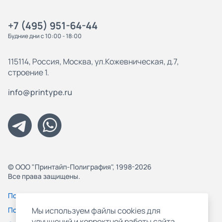
+7 (495) 951-64-44
Будние дни с 10:00 - 18:00
115114, Россия, Москва, ул.Кожевническая, д.7,
строение 1.
info@printype.ru
© ООО "Принтайп-Полиграфия", 1998-2026
Все права защищены.
Политика конфиденциальности
Пользовательское соглашение
Мы используем файлы cookies для
улучшений и корректной работы сайта,