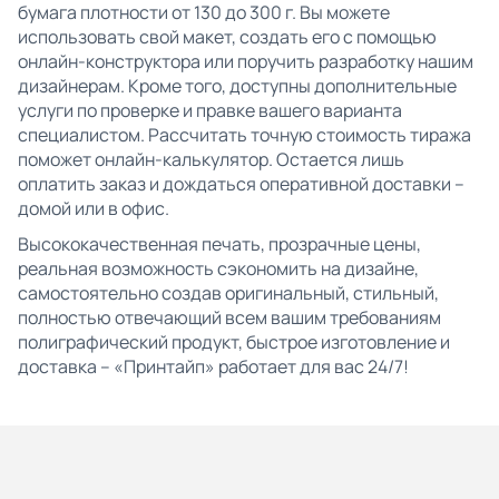
бумага плотности от 130 до 300 г. Вы можете
использовать свой макет, создать его с помощью
онлайн-конструктора или поручить разработку нашим
дизайнерам. Кроме того, доступны дополнительные
услуги по проверке и правке вашего варианта
специалистом. Рассчитать точную стоимость тиража
поможет онлайн-калькулятор. Остается лишь
оплатить заказ и дождаться оперативной доставки –
домой или в офис.
Высококачественная печать, прозрачные цены,
реальная возможность сэкономить на дизайне,
самостоятельно создав оригинальный, стильный,
полностью отвечающий всем вашим требованиям
полиграфический продукт, быстрое изготовление и
доставка – «Принтайп» работает для вас 24/7!