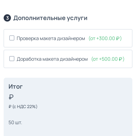
Дополнительные услуги
3
Проверка макета дизайнером
(от +300.00
)
Доработка макета дизайнером
(от +500.00
)
Итог
₽
(с НДС 22%)
50 шт.