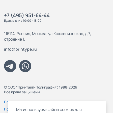
+7 (495) 951-64-44
Будние дни с 10:00 - 18:00
115114, Россия, Москва, ул.Кожевническая, д.7,
строение 1.
info@printype.ru
© ООО "Принтайп-Полиграфия", 1998-2026
Все права защищены.
Политика конфиденциальности
Пользовательское соглашение
Мы используем файлы cookies для