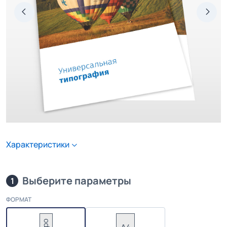
Характеристики
Выберите параметры
1
ФОРМАТ