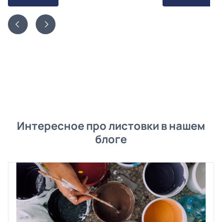
Интересное про листовки в нашем
блоге