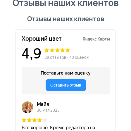
Отзывы наших клиентов
Отзывы наших клиентов