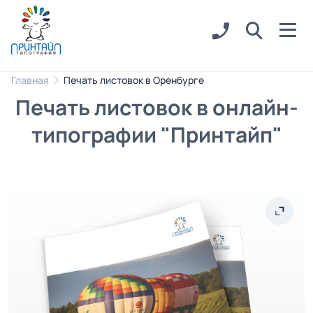
Главная
Печать листовок в Оренбурге
Печать листовок в онлайн-
типографии "Принтайп"