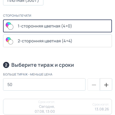
Плотная (300 г)
СТОРОНЫ ПЕЧАТИ
1-сторонняя цветная (4+0)
2-сторонняя цветная (4+4)
Выберите тираж и сроки
2
БОЛЬШЕ ТИРАЖ - МЕНЬШЕ ЦЕНА
Срок изгот.
Срок изгот.
Сегодня,
13.08.26
07.08, 13:00