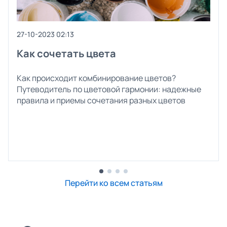
27-10-2023 02:13
Как сочетать цвета
Как происходит комбинирование цветов?
Путеводитель по цветовой гармонии: надежные
правила и приемы сочетания разных цветов
Перейти ко всем статьям