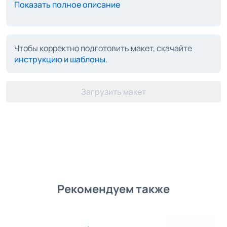
Показать полное описание
Чтобы корректно подготовить макет, скачайте
инструкцию и шаблоны
.
Загрузить макет
Рекомендуем также