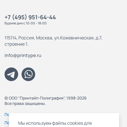
+7 (495) 951-64-44
Будние дни с 10:00 - 18:00
115114, Россия, Москва, ул.Кожевническая, д.7,
строение 1.
info@printype.ru
© ООО "Принтайп-Полиграфия", 1998-2026
Все права защищены.
Политика конфиденциальности
Пользовательское соглашение
Мы используем файлы cookies для