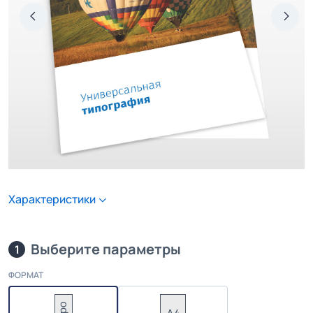
Характеристики
Выберите параметры
1
ФОРМАТ