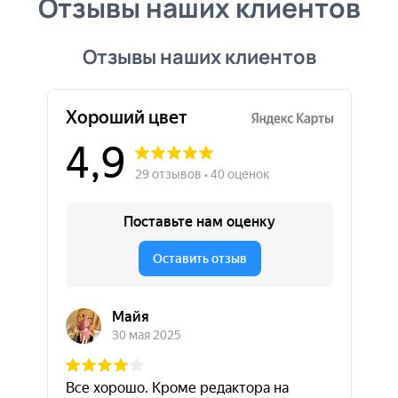
Отзывы наших клиентов
Отзывы наших клиентов