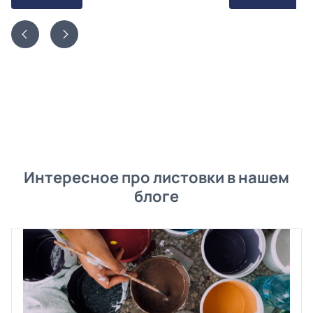
Интересное про листовки в нашем
блоге