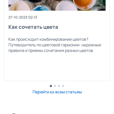
27-10-2023 02:13
Как сочетать цвета
Как происходит комбинирование цветов?
Путеводитель по цветовой гармонии: надежные
правила и приемы сочетания разных цветов
Перейти ко всем статьям