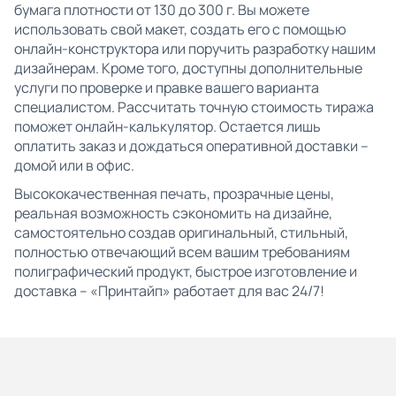
бумага плотности от 130 до 300 г. Вы можете
использовать свой макет, создать его с помощью
онлайн-конструктора или поручить разработку нашим
дизайнерам. Кроме того, доступны дополнительные
услуги по проверке и правке вашего варианта
специалистом. Рассчитать точную стоимость тиража
поможет онлайн-калькулятор. Остается лишь
оплатить заказ и дождаться оперативной доставки –
домой или в офис.
Высококачественная печать, прозрачные цены,
реальная возможность сэкономить на дизайне,
самостоятельно создав оригинальный, стильный,
полностью отвечающий всем вашим требованиям
полиграфический продукт, быстрое изготовление и
доставка – «Принтайп» работает для вас 24/7!