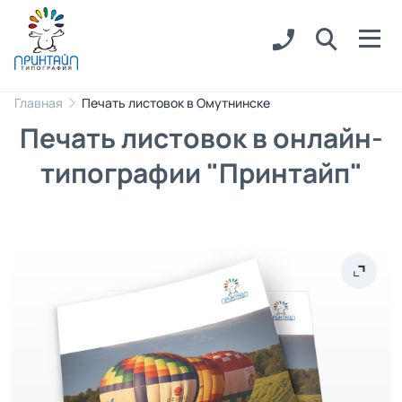
Главная
Печать листовок в Омутнинске
Печать листовок в онлайн-
типографии "Принтайп"