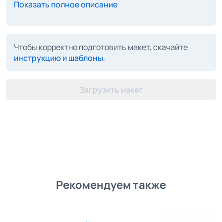
Показать полное описание
Чтобы корректно подготовить макет, скачайте
инструкцию и шаблоны
.
Загрузить макет
Рекомендуем также