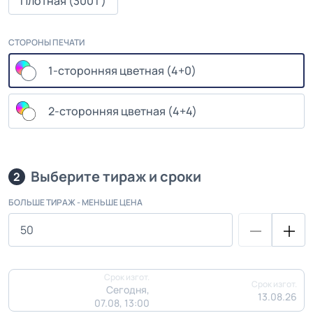
Плотная (300 г)
СТОРОНЫ ПЕЧАТИ
1-сторонняя цветная (4+0)
2-сторонняя цветная (4+4)
Выберите тираж и сроки
2
БОЛЬШЕ ТИРАЖ - МЕНЬШЕ ЦЕНА
Срок изгот.
Срок изгот.
Сегодня,
13.08.26
07.08, 13:00