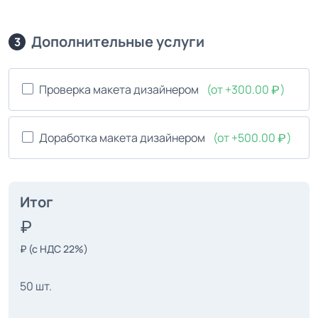
Дополнительные услуги
3
Проверка макета дизайнером
(от +300.00
)
Доработка макета дизайнером
(от +500.00
)
Итог
₽
(с НДС 22%)
50 шт.