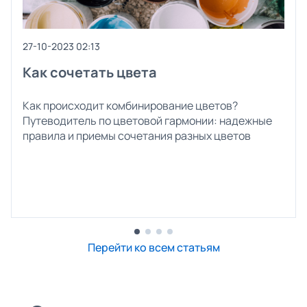
27-10-2023 02:13
Как сочетать цвета
Как происходит комбинирование цветов?
Путеводитель по цветовой гармонии: надежные
правила и приемы сочетания разных цветов
Перейти ко всем статьям