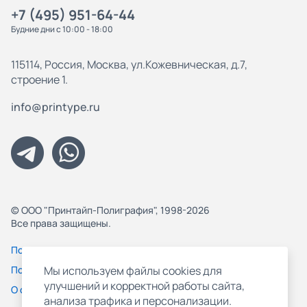
+7 (495) 951-64-44
Будние дни с 10:00 - 18:00
115114, Россия, Москва, ул.Кожевническая, д.7,
строение 1.
info@printype.ru
© ООО "Принтайп-Полиграфия", 1998-2026
Все права защищены.
Политика конфиденциальности
Пользовательское соглашение
Мы используем файлы cookies для
улучшений и корректной работы сайта,
О файлах Cookie
анализа трафика и персонализации.