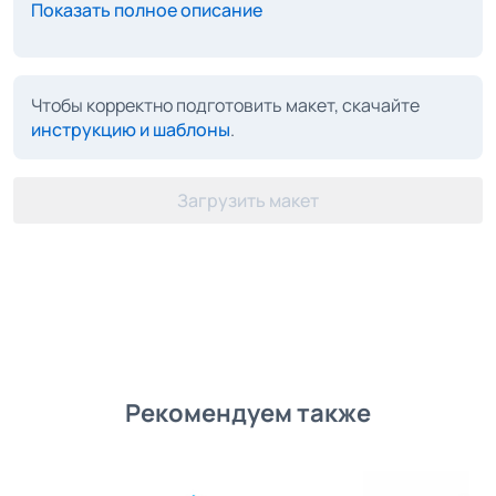
Показать полное описание
Чтобы корректно подготовить макет, скачайте
инструкцию и шаблоны
.
Загрузить макет
Рекомендуем также