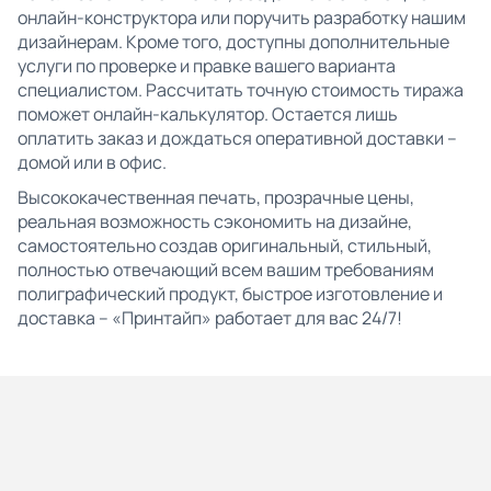
онлайн-конструктора или поручить разработку нашим
дизайнерам. Кроме того, доступны дополнительные
услуги по проверке и правке вашего варианта
специалистом. Рассчитать точную стоимость тиража
поможет онлайн-калькулятор. Остается лишь
оплатить заказ и дождаться оперативной доставки –
домой или в офис.
Высококачественная печать, прозрачные цены,
реальная возможность сэкономить на дизайне,
самостоятельно создав оригинальный, стильный,
полностью отвечающий всем вашим требованиям
полиграфический продукт, быстрое изготовление и
доставка – «Принтайп» работает для вас 24/7!