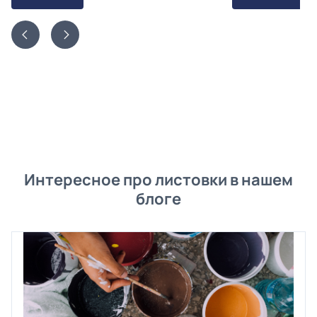
Интересное про листовки в нашем
блоге