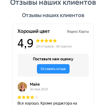
Отзывы наших клиентов
Отзывы наших клиентов