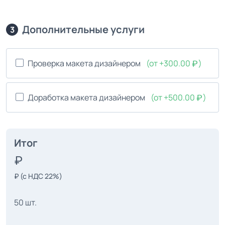
Дополнительные услуги
3
Проверка макета дизайнером
(от +300.00
)
Доработка макета дизайнером
(от +500.00
)
Итог
₽
(с НДС 22%)
50 шт.