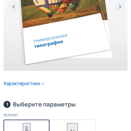
Характеристики
Выберите параметры
1
ФОРМАТ