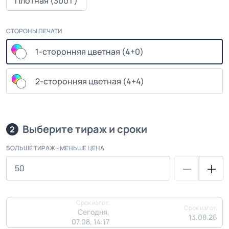
Плотная (300 г)
СТОРОНЫ ПЕЧАТИ
1-сторонняя цветная (4+0)
2-сторонняя цветная (4+4)
Выберите тираж и сроки
2
БОЛЬШЕ ТИРАЖ - МЕНЬШЕ ЦЕНА
Срок изгот.
Срок изгот.
Сегодня,
13.08.26
07.08, 14:17