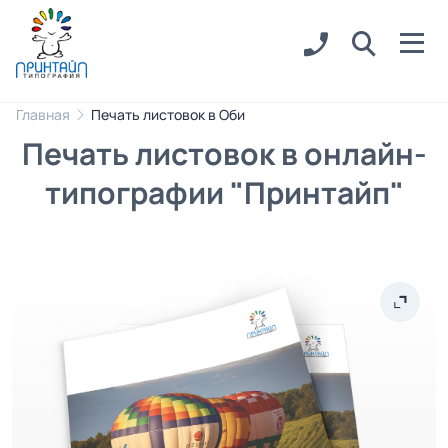
Главная
Печать листовок в Оби
Печать листовок в онлайн-
типографии "Принтайп"