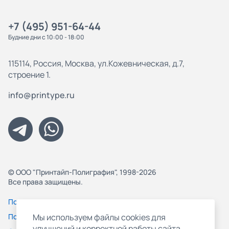
+7 (495) 951-64-44
Будние дни с 10:00 - 18:00
115114, Россия, Москва, ул.Кожевническая, д.7,
строение 1.
info@printype.ru
© ООО "Принтайп-Полиграфия", 1998-2026
Все права защищены.
Политика конфиденциальности
Пользовательское соглашение
Мы используем файлы cookies для
улучшений и корректной работы сайта,