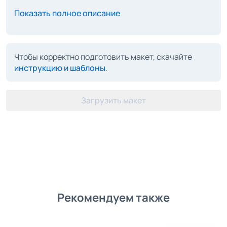
Показать полное описание
Чтобы корректно подготовить макет, скачайте
инструкцию и шаблоны
.
Загрузить макет
Рекомендуем также