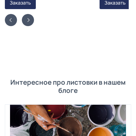
Заказать
Заказать
Интересное про листовки в нашем
блоге