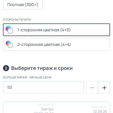
Плотная (300 г)
СТОРОНЫ ПЕЧАТИ
1-сторонняя цветная (4+0)
2-сторонняя цветная (4+4)
Выберите тираж и сроки
2
БОЛЬШЕ ТИРАЖ - МЕНЬШЕ ЦЕНА
Срок изгот.
Срок изгот.
Завтра,
12.08.26