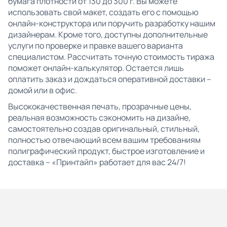
бумага плотности от 130 до 300 г. Вы можете
использовать свой макет, создать его с помощью
онлайн-конструктора или поручить разработку нашим
дизайнерам. Кроме того, доступны дополнительные
услуги по проверке и правке вашего варианта
специалистом. Рассчитать точную стоимость тиража
поможет онлайн-калькулятор. Остается лишь
оплатить заказ и дождаться оперативной доставки –
домой или в офис.
Высококачественная печать, прозрачные цены,
реальная возможность сэкономить на дизайне,
самостоятельно создав оригинальный, стильный,
полностью отвечающий всем вашим требованиям
полиграфический продукт, быстрое изготовление и
доставка – «Принтайп» работает для вас 24/7!