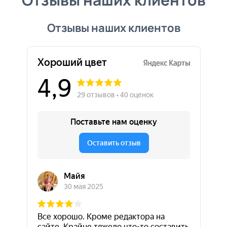
Отзывы наших клиентов