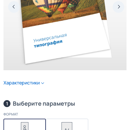
Характеристики
Выберите параметры
1
ФОРМАТ