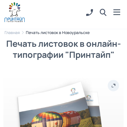
Главная
Печать листовок в Новоуральске
Печать листовок в онлайн-
типографии "Принтайп"