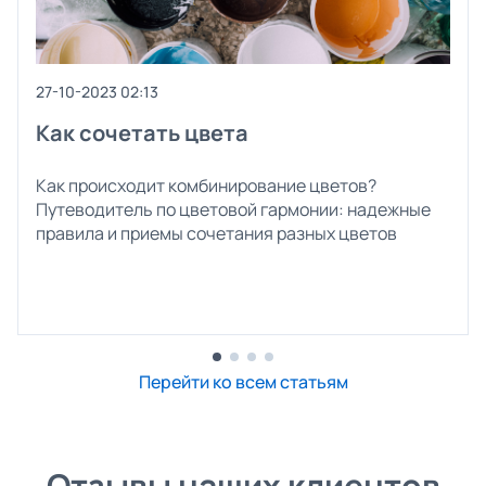
27-10-2023 02:13
Как сочетать цвета
Как происходит комбинирование цветов?
Путеводитель по цветовой гармонии: надежные
правила и приемы сочетания разных цветов
Перейти ко всем статьям
Отзывы наших клиентов