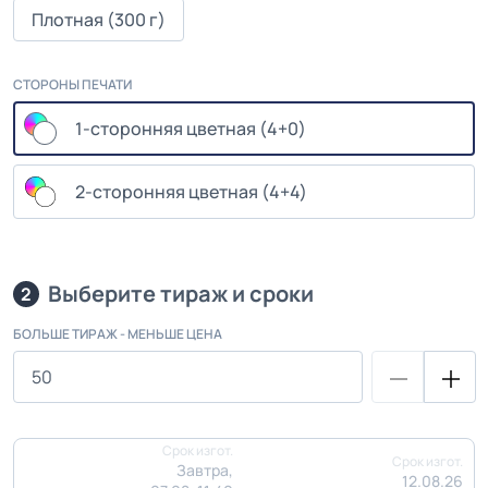
Плотная (300 г)
СТОРОНЫ ПЕЧАТИ
1-сторонняя цветная (4+0)
2-сторонняя цветная (4+4)
Выберите тираж и сроки
2
БОЛЬШЕ ТИРАЖ - МЕНЬШЕ ЦЕНА
Срок изгот.
Срок изгот.
Завтра,
12.08.26