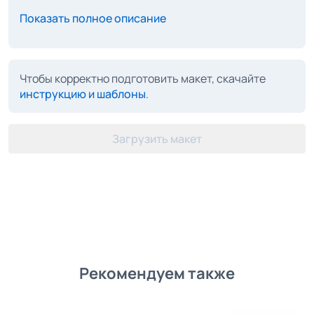
Показать полное описание
Чтобы корректно подготовить макет, скачайте
инструкцию и шаблоны
.
Загрузить макет
Рекомендуем также