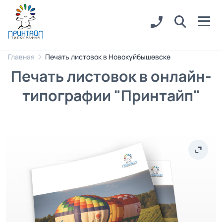
Главная
Печать листовок в Новокуйбышевске
Печать листовок в онлайн-
типографии "Принтайп"