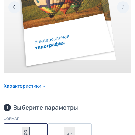
Характеристики
Выберите параметры
1
ФОРМАТ