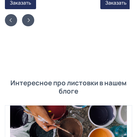
Заказать
Заказать
Интересное про листовки в нашем
блоге