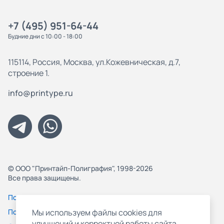
+7 (495) 951-64-44
Будние дни с 10:00 - 18:00
115114, Россия, Москва, ул.Кожевническая, д.7,
строение 1.
info@printype.ru
© ООО "Принтайп-Полиграфия", 1998-2026
Все права защищены.
Политика конфиденциальности
Пользовательское соглашение
Мы используем файлы cookies для
улучшений и корректной работы сайта,