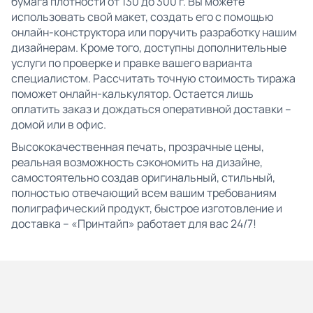
бумага плотности от 130 до 300 г. Вы можете
использовать свой макет, создать его с помощью
онлайн-конструктора или поручить разработку нашим
дизайнерам. Кроме того, доступны дополнительные
услуги по проверке и правке вашего варианта
специалистом. Рассчитать точную стоимость тиража
поможет онлайн-калькулятор. Остается лишь
оплатить заказ и дождаться оперативной доставки –
домой или в офис.
Высококачественная печать, прозрачные цены,
реальная возможность сэкономить на дизайне,
самостоятельно создав оригинальный, стильный,
полностью отвечающий всем вашим требованиям
полиграфический продукт, быстрое изготовление и
доставка – «Принтайп» работает для вас 24/7!