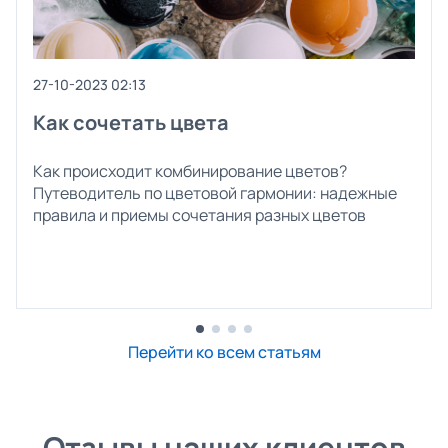
27-10-2023 02:13
Как сочетать цвета
Как происходит комбинирование цветов?
Путеводитель по цветовой гармонии: надежные
правила и приемы сочетания разных цветов
Перейти ко всем статьям
Отзывы наших клиентов