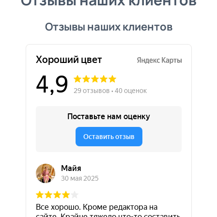
Отзывы наших клиентов