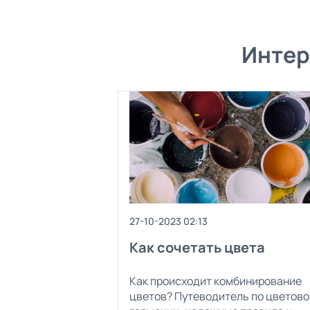
Интер
27-10-2023 02:13
Как сочетать цвета
Как происходит комбинирование
цветов? Путеводитель по цветово