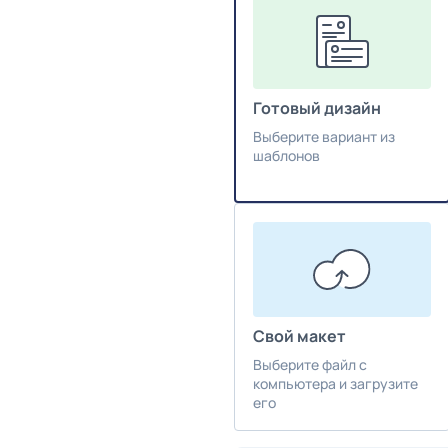
Готовый дизайн
Выберите вариант из
шаблонов
Свой макет
Выберите файл с
компьютера и загрузите
его