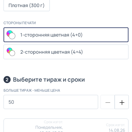
Плотная (300 г)
СТОРОНЫ ПЕЧАТИ
1-сторонняя цветная (4+0)
2-сторонняя цветная (4+4)
Выберите тираж и сроки
2
БОЛЬШЕ ТИРАЖ - МЕНЬШЕ ЦЕНА
Срок изгот.
Срок изгот.
Понедельник,
14.08.26