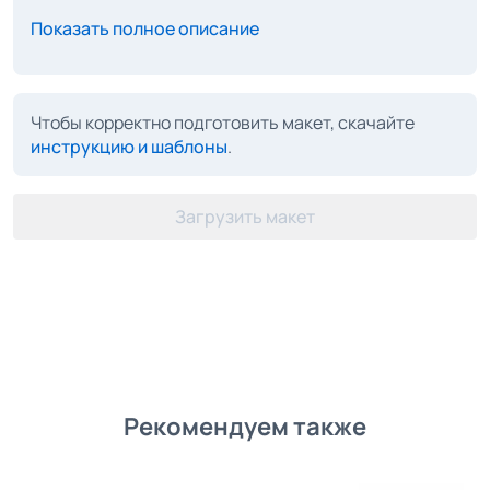
Показать полное описание
Чтобы корректно подготовить макет, скачайте
инструкцию и шаблоны
.
Загрузить макет
Рекомендуем также