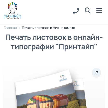
Главная
Печать листовок в Нижнекамске
Печать листовок в онлайн-
типографии "Принтайп"