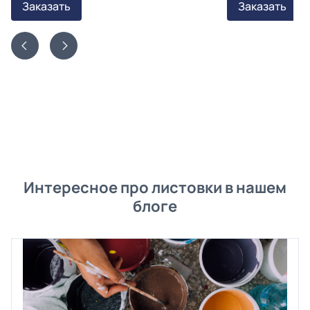
Заказать
Заказать
Интересное про листовки в нашем
блоге