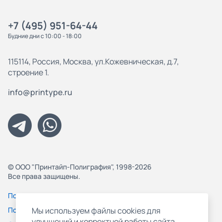
+7 (495) 951-64-44
Будние дни с 10:00 - 18:00
115114, Россия, Москва, ул.Кожевническая, д.7,
строение 1.
info@printype.ru
© ООО "Принтайп-Полиграфия", 1998-2026
Все права защищены.
Политика конфиденциальности
Пользовательское соглашение
Мы используем файлы cookies для
улучшений и корректной работы сайта,