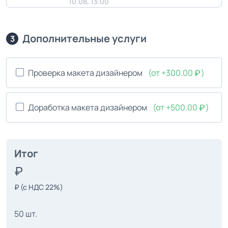
10.08, 13:00
Дополнительные услуги
3
Проверка макета дизайнером
(от +300.00
)
Доработка макета дизайнером
(от +500.00
)
Итог
₽
(с НДС 22%)
50 шт.