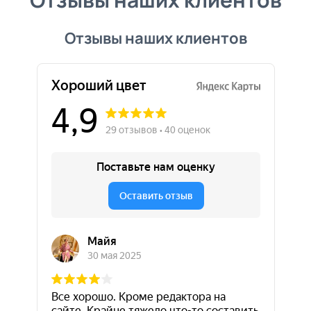
Отзывы наших клиентов