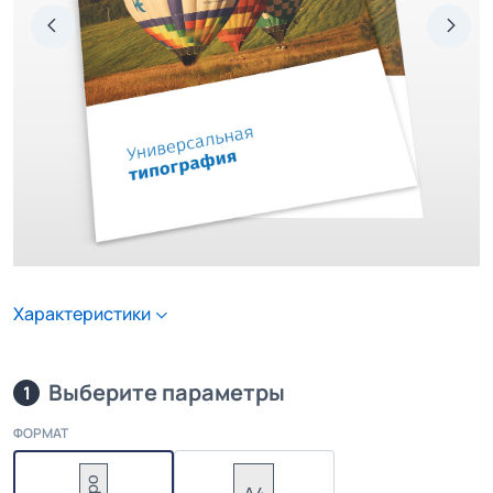
Характеристики
Выберите параметры
1
ФОРМАТ