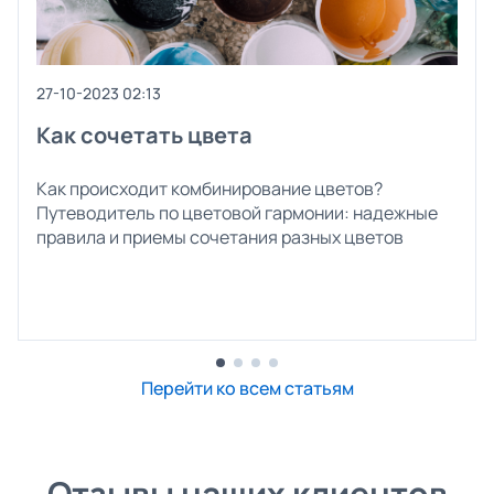
27-10-2023 02:13
Как сочетать цвета
Как происходит комбинирование цветов?
Путеводитель по цветовой гармонии: надежные
правила и приемы сочетания разных цветов
Перейти ко всем статьям
Отзывы наших клиентов