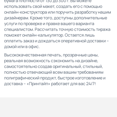
бумага плотности от 130 до 300 г. Вы можете
использовать свой макет, создать его с помощью
онлайн-конструктора или поручить разработку нашим
дизайнерам. Кроме того, доступны дополнительные
услуги по проверке и правке вашего варианта
специалистом. Рассчитать точную стоимость тиража
поможет онлайн-калькулятор. Остается лишь
оплатить заказ и дождаться оперативной доставки –
домой или в офис.
Высококачественная печать, прозрачные цены,
реальная возможность сэкономить на дизайне,
самостоятельно создав оригинальный, стильный,
полностью отвечающий всем вашим требованиям
полиграфический продукт, быстрое изготовление и
доставка – «Принтайп» работает для вас 24/7!