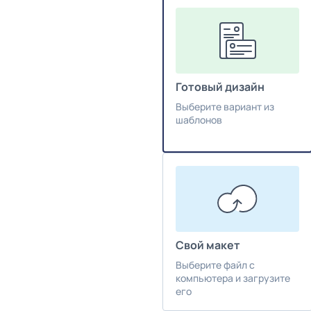
Готовый дизайн
Выберите вариант из
шаблонов
Свой макет
Выберите файл с
компьютера и загрузите
его