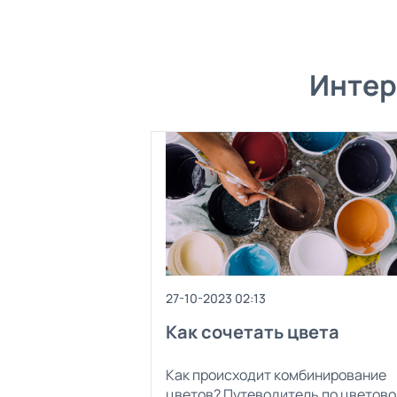
Интер
27-10-2023 02:13
Как сочетать цвета
Как происходит комбинирование
цветов? Путеводитель по цветово