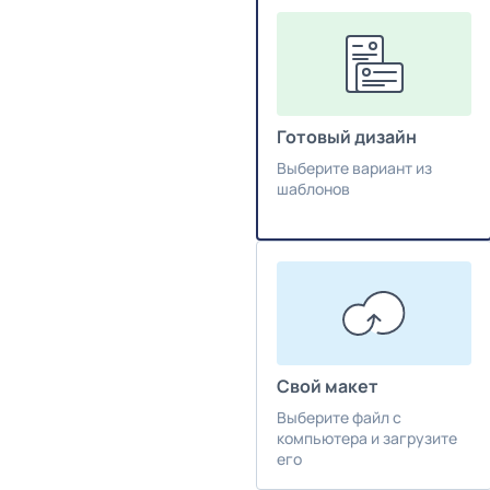
Готовый дизайн
Выберите вариант из
шаблонов
Свой макет
Выберите файл с
компьютера и загрузите
его