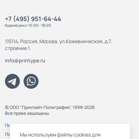
+7 (495) 951-64-44
Будние дни с 10:00 - 18:00
115114, Россия, Москва, ул.Кожевническая, д.7,
строение 1.
info@printype.ru
© ООО "Принтайп-Полиграфия", 1998-2026
Все права защищены.
Политика конфиденциальности
Пользовательское соглашение
Мы используем файлы cookies для