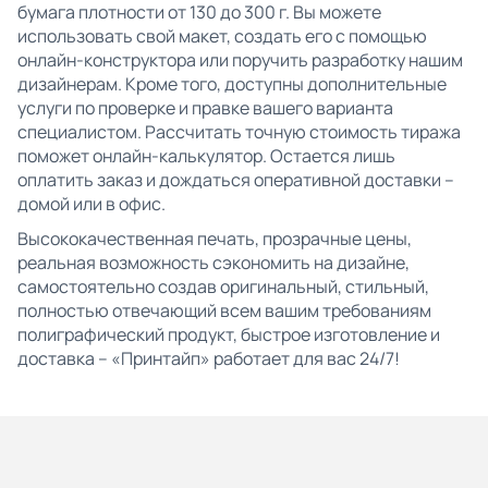
бумага плотности от 130 до 300 г. Вы можете
использовать свой макет, создать его с помощью
онлайн-конструктора или поручить разработку нашим
дизайнерам. Кроме того, доступны дополнительные
услуги по проверке и правке вашего варианта
специалистом. Рассчитать точную стоимость тиража
поможет онлайн-калькулятор. Остается лишь
оплатить заказ и дождаться оперативной доставки –
домой или в офис.
Высококачественная печать, прозрачные цены,
реальная возможность сэкономить на дизайне,
самостоятельно создав оригинальный, стильный,
полностью отвечающий всем вашим требованиям
полиграфический продукт, быстрое изготовление и
доставка – «Принтайп» работает для вас 24/7!