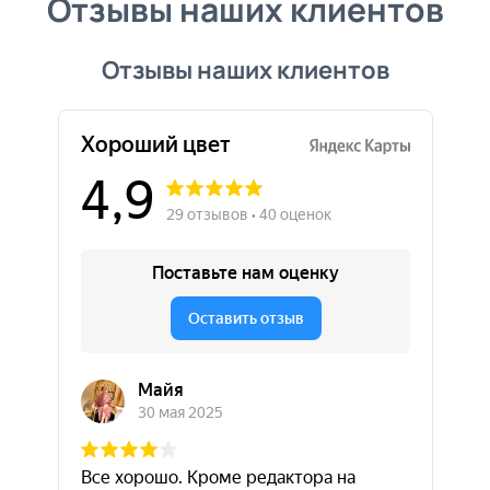
Отзывы наших клиентов
Отзывы наших клиентов