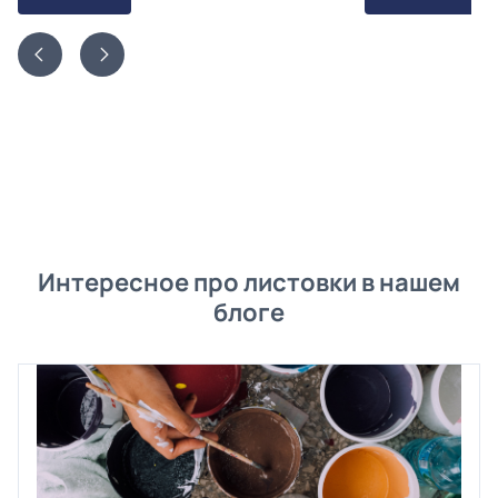
Интересное про листовки в нашем
блоге