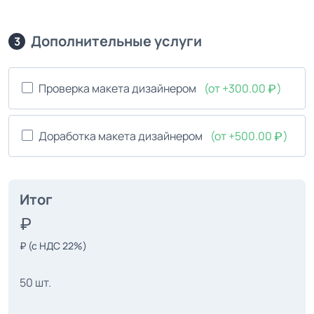
Дополнительные услуги
3
Проверка макета дизайнером
(от +300.00
)
Доработка макета дизайнером
(от +500.00
)
Итог
₽
(с НДС 22%)
50 шт.