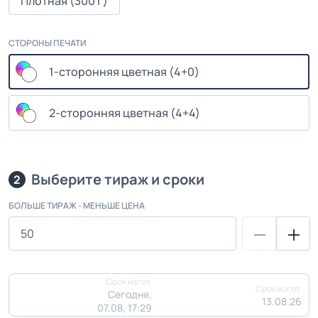
Плотная (300 г)
СТОРОНЫ ПЕЧАТИ
1-сторонняя цветная (4+0)
2-сторонняя цветная (4+4)
Выберите тираж и сроки
2
БОЛЬШЕ ТИРАЖ - МЕНЬШЕ ЦЕНА
Срок изгот.
Срок изгот.
Сегодня,
13.08.26
07.08, 17:29