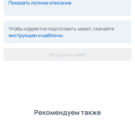
Показать полное описание
Чтобы корректно подготовить макет, скачайте
инструкцию и шаблоны
.
Загрузить макет
Рекомендуем также