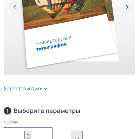
Характеристики
Выберите параметры
1
ФОРМАТ