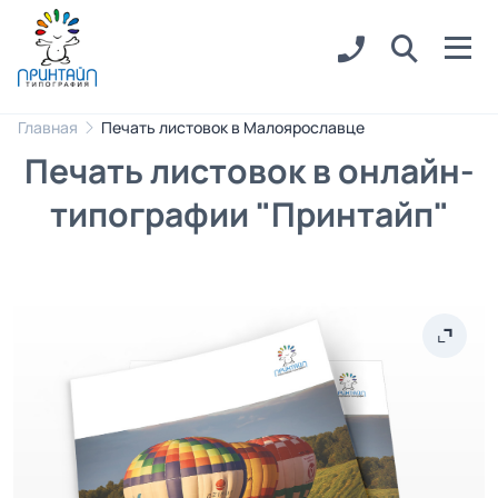
Главная
Печать листовок в Малоярославце
Печать листовок в онлайн-
типографии "Принтайп"