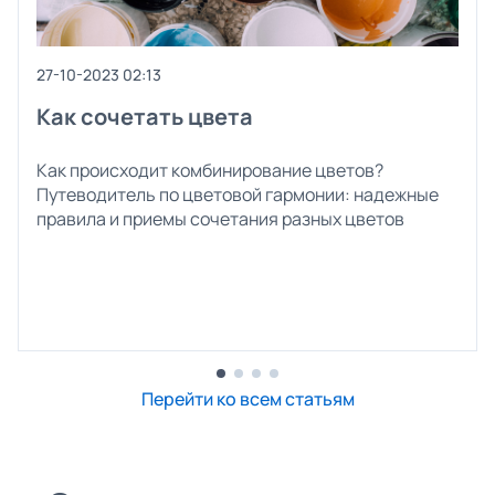
27-10-2023 02:13
Как сочетать цвета
Как происходит комбинирование цветов?
Путеводитель по цветовой гармонии: надежные
правила и приемы сочетания разных цветов
Перейти ко всем статьям