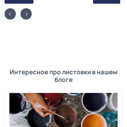
Интересное про листовки в нашем
блоге