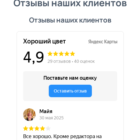
Отзывы наших клиентов
Отзывы наших клиентов