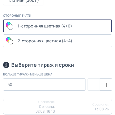
Плотная (300 г)
СТОРОНЫ ПЕЧАТИ
1-сторонняя цветная (4+0)
2-сторонняя цветная (4+4)
Выберите тираж и сроки
2
БОЛЬШЕ ТИРАЖ - МЕНЬШЕ ЦЕНА
Срок изгот.
Срок изгот.
Сегодня,
13.08.26
07.08, 16:13