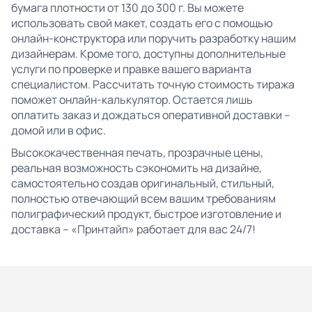
бумага плотности от 130 до 300 г. Вы можете
использовать свой макет, создать его с помощью
онлайн-конструктора или поручить разработку нашим
дизайнерам. Кроме того, доступны дополнительные
услуги по проверке и правке вашего варианта
специалистом. Рассчитать точную стоимость тиража
поможет онлайн-калькулятор. Остается лишь
оплатить заказ и дождаться оперативной доставки –
домой или в офис.
Высококачественная печать, прозрачные цены,
реальная возможность сэкономить на дизайне,
самостоятельно создав оригинальный, стильный,
полностью отвечающий всем вашим требованиям
полиграфический продукт, быстрое изготовление и
доставка – «Принтайп» работает для вас 24/7!