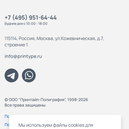
+7 (495) 951-64-44
Будние дни с 10:00 - 18:00
115114, Россия, Москва, ул.Кожевническая, д.7,
строение 1.
info@printype.ru
© ООО "Принтайп-Полиграфия", 1998-2026
Все права защищены.
Политика конфиденциальности
Пользовательское соглашение
Мы используем файлы cookies для