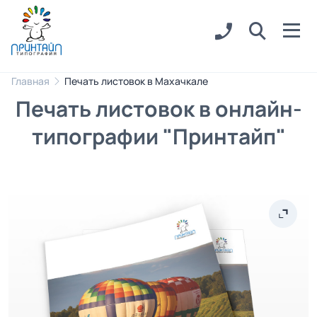
Главная
Печать листовок в Махачкале
Печать листовок в онлайн-
типографии "Принтайп"