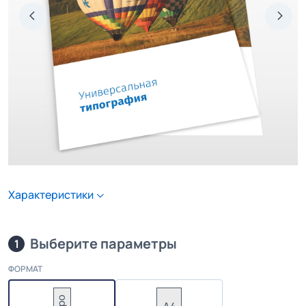
Характеристики
Выберите параметры
1
ФОРМАТ