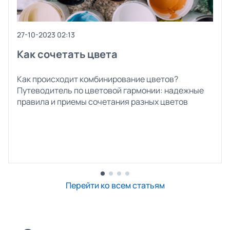
27-10-2023 02:13
Как сочетать цвета
Как происходит комбинирование цветов?
Путеводитель по цветовой гармонии: надежные
правила и приемы сочетания разных цветов
Перейти ко всем статьям