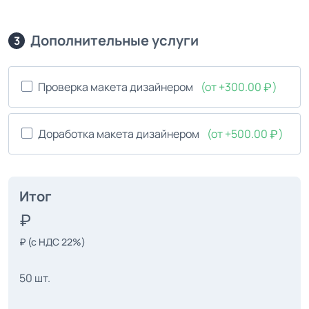
Дополнительные услуги
3
Проверка макета дизайнером
(от +300.00
)
Доработка макета дизайнером
(от +500.00
)
Итог
₽
(с НДС 22%)
50 шт.