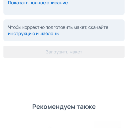
Показать полное описание
Чтобы корректно подготовить макет, скачайте
инструкцию и шаблоны
.
Загрузить макет
Рекомендуем также