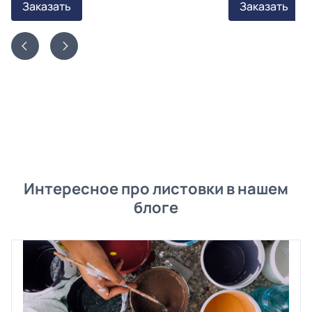
Заказать
Заказать
Интересное про листовки в нашем
блоге