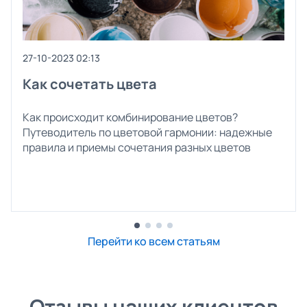
27-10-2023 02:13
Как сочетать цвета
Как происходит комбинирование цветов?
Путеводитель по цветовой гармонии: надежные
правила и приемы сочетания разных цветов
Перейти ко всем статьям
Отзывы наших клиентов