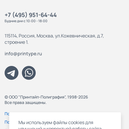
+7 (495) 951-64-44
Будние дни с 10:00 - 18:00
115114, Россия, Москва, ул.Кожевническая, д.7,
строение 1.
info@printype.ru
© ООО "Принтайп-Полиграфия", 1998-2026
Все права защищены.
Политика конфиденциальности
Пользовательское соглашение
Мы используем файлы cookies для
улучшений и корректной работы сайта,