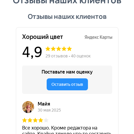
Отзывы наших клиентов