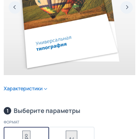
Характеристики
Выберите параметры
1
ФОРМАТ