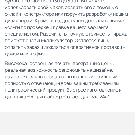
бумага плотности от 130 до 300 г. Вы можете
использовать свой макет, создать его с помощью
онлайн-конструктора или поручить разработку нашим
дизайнерам. Кроме того, доступны дополнительные
услуги по проверке и правке вашего варианта
специалистом. Рассчитать точную стоимость тиража
поможет онлайн-калькулятор. Остается лишь
оплатить заказ и дождаться оперативной доставки –
домой или в офис.
Высококачественная печать, прозрачные цены,
реальная возможность сэкономить на дизайне,
самостоятельно создав оригинальный, стильный,
полностью отвечающий всем вашим требованиям
полиграфический продукт, быстрое изготовление и
доставка – «Принтайп» работает для вас 24/7!