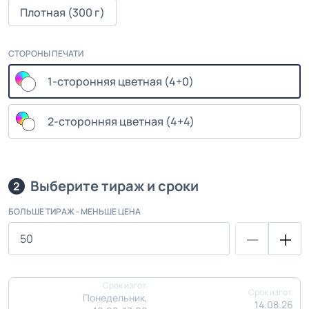
Плотная (300 г)
СТОРОНЫ ПЕЧАТИ
1-сторонняя цветная (4+0)
2-сторонняя цветная (4+4)
Выберите тираж и сроки
2
БОЛЬШЕ ТИРАЖ - МЕНЬШЕ ЦЕНА
Срок изгот.
Срок изгот.
Понедельник,
14.08.26