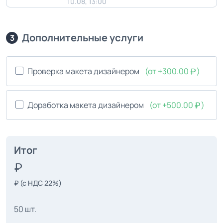
10.08, 13:00
Дополнительные услуги
3
Проверка макета дизайнером
(от +300.00
)
Доработка макета дизайнером
(от +500.00
)
Итог
₽
(с НДС 22%)
50 шт.