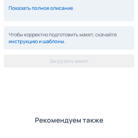
Показать полное описание
Чтобы корректно подготовить макет, скачайте
инструкцию и шаблоны
.
Загрузить макет
Рекомендуем также