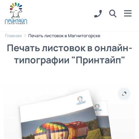
Главная
Печать листовок в Магнитогорске
Печать листовок в онлайн-
типографии "Принтайп"