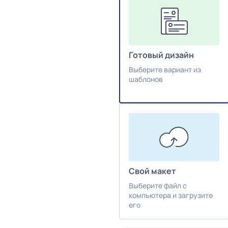
Готовый дизайн
Выберите вариант из
шаблонов
Свой макет
Выберите файл с
компьютера и загрузите
его