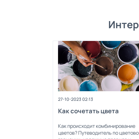
Интер
27-10-2023 02:13
Как сочетать цвета
Как происходит комбинирование
цветов? Путеводитель по цветово