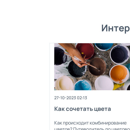
Интер
27-10-2023 02:13
Как сочетать цвета
Как происходит комбинирование
цветов? Путеводитель по цветово