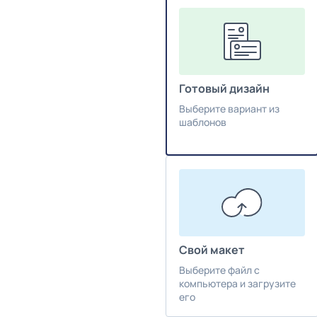
Готовый дизайн
Выберите вариант из
шаблонов
Свой макет
Выберите файл с
компьютера и загрузите
его