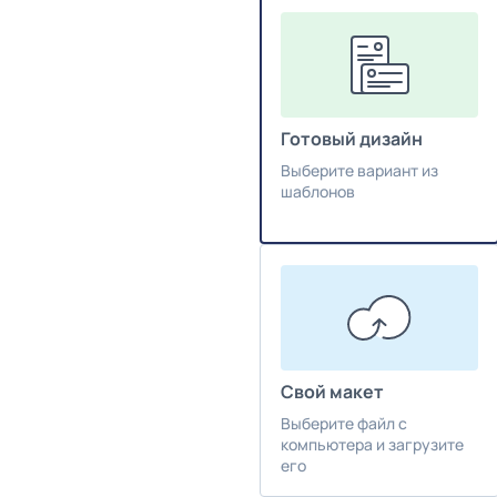
Готовый дизайн
Выберите вариант из
шаблонов
Свой макет
Выберите файл с
компьютера и загрузите
его