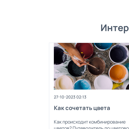
Интер
27-10-2023 02:13
Как сочетать цвета
Как происходит комбинирование
цветов? Путеводитель по цветово