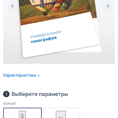
Характеристики
Выберите параметры
1
ФОРМАТ