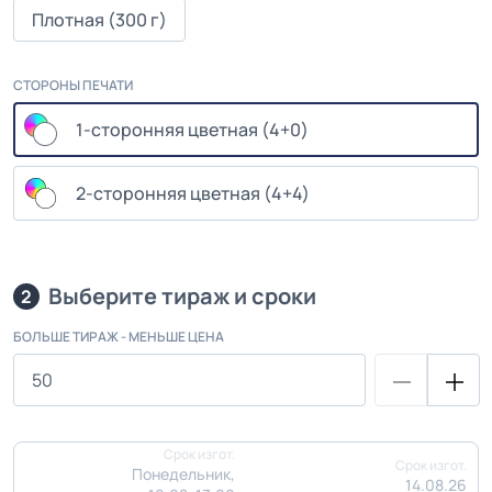
Плотная (300 г)
СТОРОНЫ ПЕЧАТИ
1-сторонняя цветная (4+0)
2-сторонняя цветная (4+4)
Выберите тираж и сроки
2
БОЛЬШЕ ТИРАЖ - МЕНЬШЕ ЦЕНА
Срок изгот.
Срок изгот.
Понедельник,
14.08.26