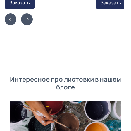
Заказать
Заказать
Интересное про листовки в нашем
блоге