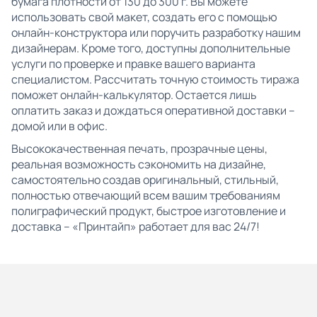
бумага плотности от 130 до 300 г. Вы можете
использовать свой макет, создать его с помощью
онлайн-конструктора или поручить разработку нашим
дизайнерам. Кроме того, доступны дополнительные
услуги по проверке и правке вашего варианта
специалистом. Рассчитать точную стоимость тиража
поможет онлайн-калькулятор. Остается лишь
оплатить заказ и дождаться оперативной доставки –
домой или в офис.
Высококачественная печать, прозрачные цены,
реальная возможность сэкономить на дизайне,
самостоятельно создав оригинальный, стильный,
полностью отвечающий всем вашим требованиям
полиграфический продукт, быстрое изготовление и
доставка – «Принтайп» работает для вас 24/7!