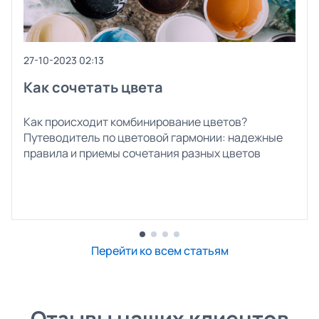
27-10-2023 02:13
Как сочетать цвета
Как происходит комбинирование цветов?
Путеводитель по цветовой гармонии: надежные
правила и приемы сочетания разных цветов
Перейти ко всем статьям
Отзывы наших клиентов