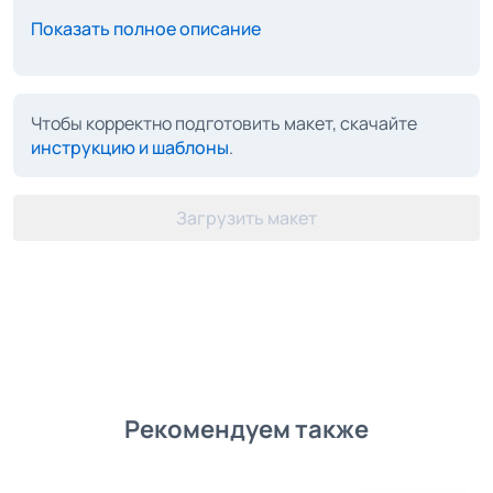
Показать полное описание
Чтобы корректно подготовить макет, скачайте
инструкцию и шаблоны
.
Загрузить макет
Рекомендуем также