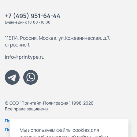
+7 (495) 951-64-44
Будние дни с 10:00 - 18:00
115114, Россия, Москва, ул.Кожевническая, д.7,
строение 1.
info@printype.ru
© ООО "Принтайп-Полиграфия", 1998-2026
Все права защищены.
Политика конфиденциальности
Пользовательское соглашение
Мы используем файлы cookies для
улучшений и корректной работы сайта,