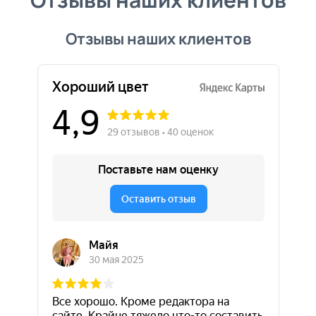
Отзывы наших клиентов