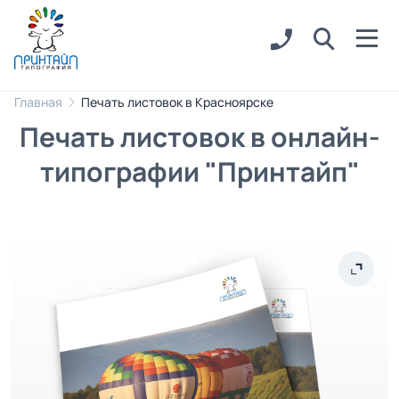
Главная
Печать листовок в Красноярске
Печать листовок в онлайн-
типографии "Принтайп"