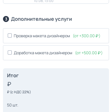
10.08, 13:00
Дополнительные услуги
3
Проверка макета дизайнером
(от +300.00
)
Доработка макета дизайнером
(от +500.00
)
Итог
₽
(с НДС 22%)
50 шт.