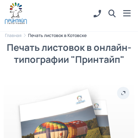
Главная
Печать листовок в Котовске
Печать листовок в онлайн-
типографии "Принтайп"