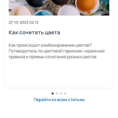
27-10-2023 02:13
Как сочетать цвета
Как происходит комбинирование цветов?
Путеводитель по цветовой гармонии: надежные
правила и приемы сочетания разных цветов
Перейти ко всем статьям