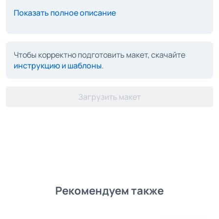
Показать полное описание
Чтобы корректно подготовить макет, скачайте
инструкцию и шаблоны
.
Загрузить макет
Рекомендуем также