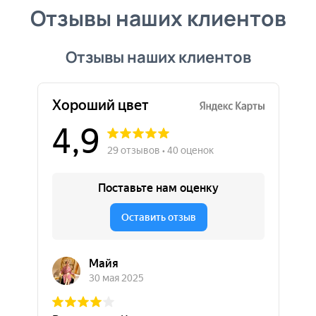
Отзывы наших клиентов
Отзывы наших клиентов