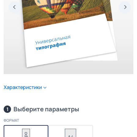
Характеристики
Выберите параметры
1
ФОРМАТ