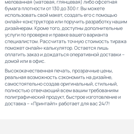
мелованная (матовая, глянцевая) либо офсетная
бумага плотности от 130 до 300 г. Вы можете
использовать свой макет, создать его с помощью
онлайн-конструктора или поручить разработку нашим
дизайнерам. Кроме того, доступны дополнительные
услуги по проверке и правке вашего варианта
специалистом. Рассчитать точную стоимость тиража
поможет онлайн-калькулятор. Остается лишь
оплатить заказ и дождаться оперативной доставки –
домой или в офис.
Высококачественная печать, прозрачные цены,
реальная возможность сэкономить на дизайне,
самостоятельно создав оригинальный, стильный,
полностью отвечающий всем вашим требованиям
полиграфический продукт, быстрое изготовление и
доставка – «Принтайп» работает для вас 24/7!