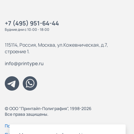
+7 (495) 951-64-44
Будние дни с 10:00 - 18:00
115114, Россия, Москва, ул.Кожевническая, д.7,
строение 1.
info@printype.ru
© ООО "Принтайп-Полиграфия", 1998-2026
Все права защищены.
Политика конфиденциальности