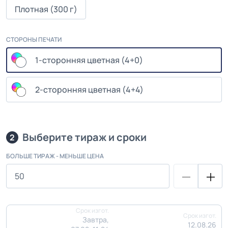
Плотная (300 г)
СТОРОНЫ ПЕЧАТИ
1-сторонняя цветная (4+0)
2-сторонняя цветная (4+4)
Выберите тираж и сроки
2
БОЛЬШЕ ТИРАЖ - МЕНЬШЕ ЦЕНА
Срок изгот.
Срок изгот.
Завтра,
12.08.26