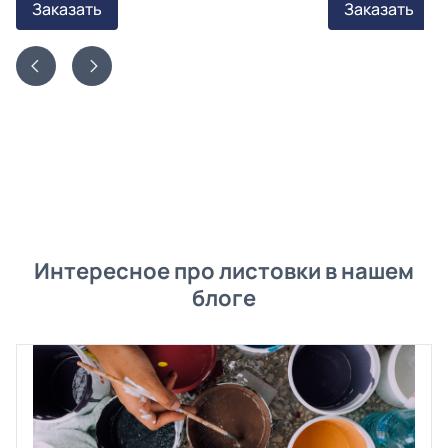
Заказать
Заказать
Интересное про листовки в нашем
блоге