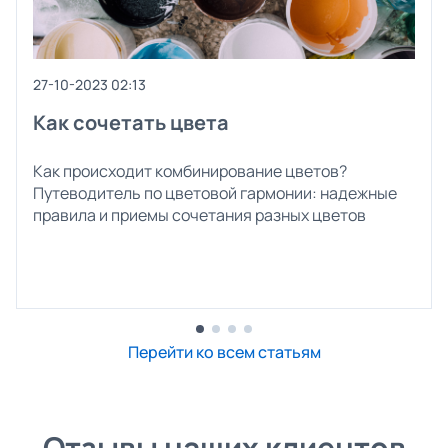
27-10-2023 02:13
Как сочетать цвета
Как происходит комбинирование цветов?
Путеводитель по цветовой гармонии: надежные
правила и приемы сочетания разных цветов
Перейти ко всем статьям
Отзывы наших клиентов