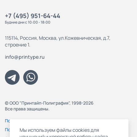
+7 (495) 951-64-44
Будние дни с 10:00 - 18:00
115114, Россия, Москва, ул.Кожевническая, д.7,
строение 1.
info@printype.ru
© ООО "Принтайп-Полиграфия", 1998-2026
Все права защищены.
Политика конфиденциальности
Пользовательское соглашение
Мы используем файлы cookies для
улучшений и корректной работы сайта,