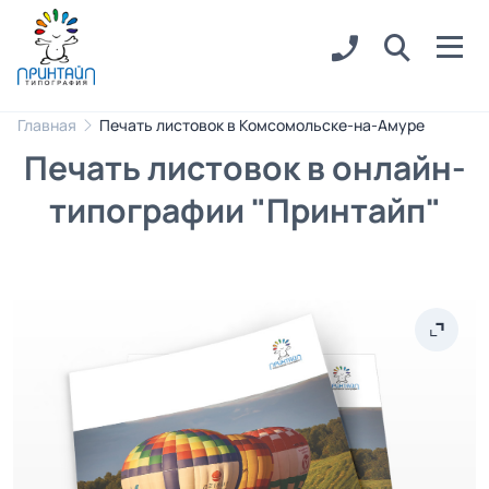
Главная
Печать листовок в Комсомольске-на-Амуре
Печать листовок в онлайн-
типографии "Принтайп"