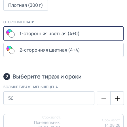
Плотная (300 г)
СТОРОНЫ ПЕЧАТИ
1-сторонняя цветная (4+0)
2-сторонняя цветная (4+4)
Выберите тираж и сроки
2
БОЛЬШЕ ТИРАЖ - МЕНЬШЕ ЦЕНА
Срок изгот.
Срок изгот.
Понедельник,
14.08.26