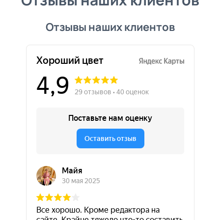
Отзывы наших клиентов