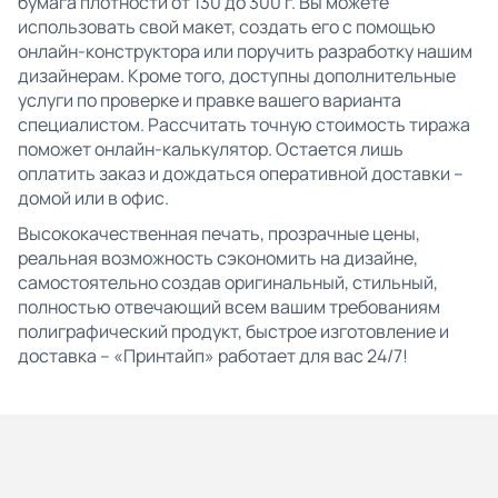
бумага плотности от 130 до 300 г. Вы можете
использовать свой макет, создать его с помощью
онлайн-конструктора или поручить разработку нашим
дизайнерам. Кроме того, доступны дополнительные
услуги по проверке и правке вашего варианта
специалистом. Рассчитать точную стоимость тиража
поможет онлайн-калькулятор. Остается лишь
оплатить заказ и дождаться оперативной доставки –
домой или в офис.
Высококачественная печать, прозрачные цены,
реальная возможность сэкономить на дизайне,
самостоятельно создав оригинальный, стильный,
полностью отвечающий всем вашим требованиям
полиграфический продукт, быстрое изготовление и
доставка – «Принтайп» работает для вас 24/7!