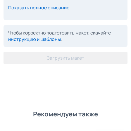
Показать полное описание
Чтобы корректно подготовить макет, скачайте
инструкцию и шаблоны
.
Загрузить макет
Рекомендуем также