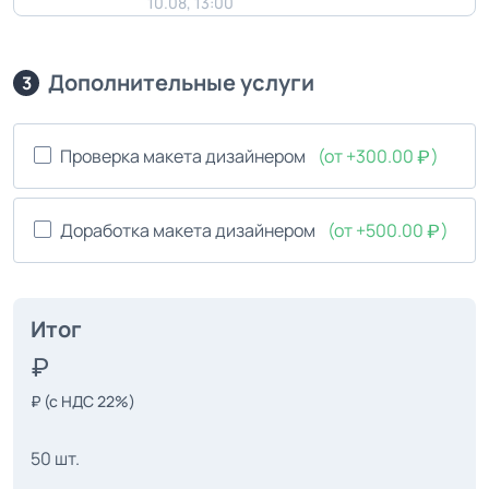
10.08, 13:00
Дополнительные услуги
3
Проверка макета дизайнером
(от +300.00
)
Доработка макета дизайнером
(от +500.00
)
Итог
₽
(с НДС 22%)
50 шт.