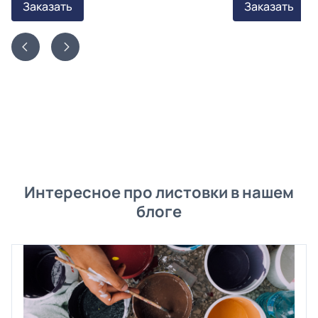
Заказать
Заказать
Интересное про листовки в нашем
блоге