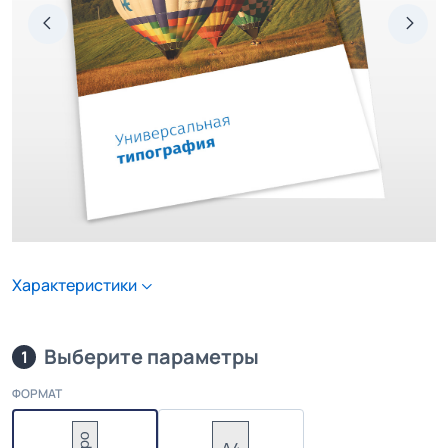
Характеристики
Выберите параметры
1
ФОРМАТ