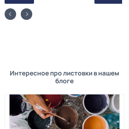
Интересное про листовки в нашем
блоге