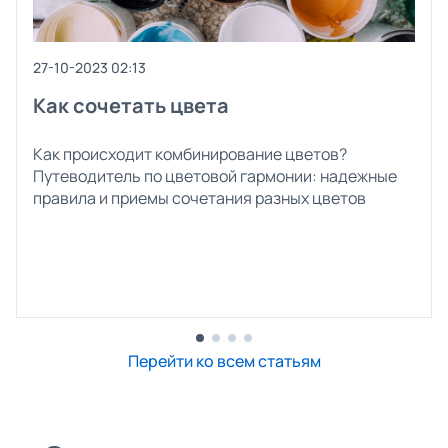
27-10-2023 02:13
Как сочетать цвета
Как происходит комбинирование цветов?
Путеводитель по цветовой гармонии: надежные
правила и приемы сочетания разных цветов
Перейти ко всем статьям