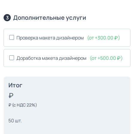
Дополнительные услуги
3
Проверка макета дизайнером
(от +300.00
)
Доработка макета дизайнером
(от +500.00
)
Итог
₽
(с НДС 22%)
50 шт.