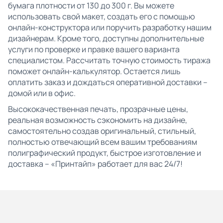
бумага плотности от 130 до 300 г. Вы можете
использовать свой макет, создать его с помощью
онлайн-конструктора или поручить разработку нашим
дизайнерам. Кроме того, доступны дополнительные
услуги по проверке и правке вашего варианта
специалистом. Рассчитать точную стоимость тиража
поможет онлайн-калькулятор. Остается лишь
оплатить заказ и дождаться оперативной доставки –
домой или в офис.
Высококачественная печать, прозрачные цены,
реальная возможность сэкономить на дизайне,
самостоятельно создав оригинальный, стильный,
полностью отвечающий всем вашим требованиям
полиграфический продукт, быстрое изготовление и
доставка – «Принтайп» работает для вас 24/7!