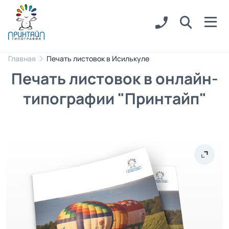
Главная
Печать листовок в Исилькуле
Печать листовок в онлайн-
типографии "Принтайп"