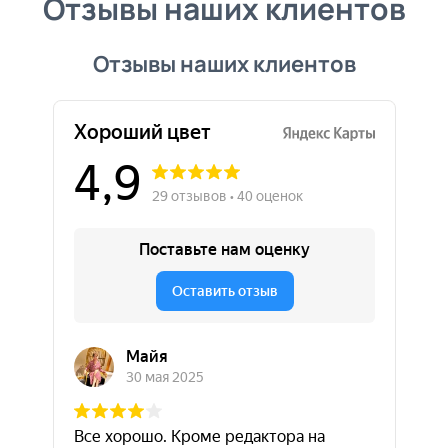
Отзывы наших клиентов
Отзывы наших клиентов