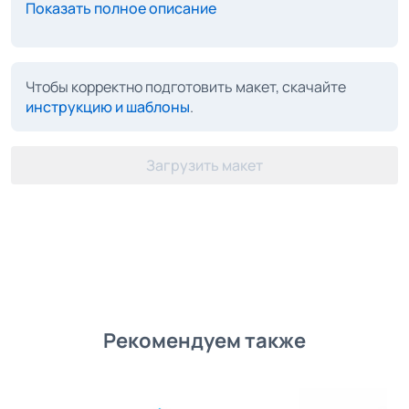
Показать полное описание
Чтобы корректно подготовить макет, скачайте
инструкцию и шаблоны
.
Загрузить макет
Рекомендуем также