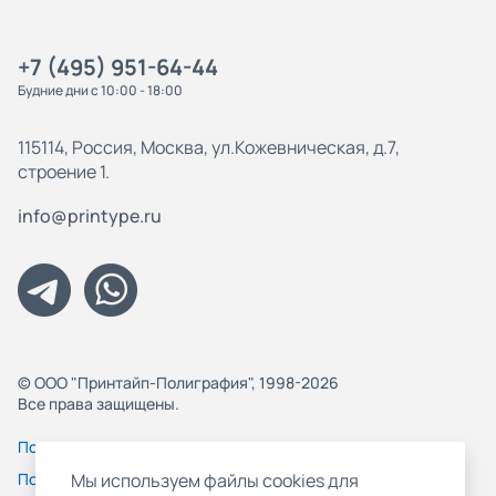
+7 (495) 951-64-44
Будние дни с 10:00 - 18:00
115114, Россия, Москва, ул.Кожевническая, д.7,
строение 1.
info@printype.ru
© ООО "Принтайп-Полиграфия", 1998-2026
Все права защищены.
Политика конфиденциальности
Пользовательское соглашение
Мы используем файлы cookies для