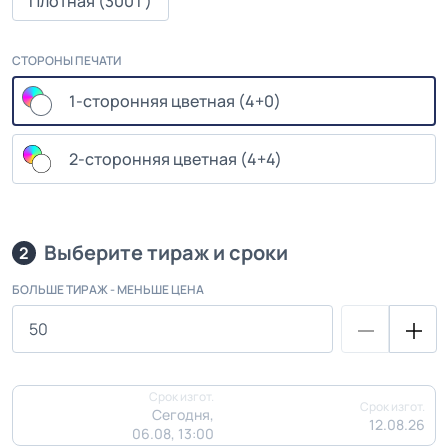
Плотная (300 г)
СТОРОНЫ ПЕЧАТИ
1-сторонняя цветная (4+0)
2-сторонняя цветная (4+4)
Выберите тираж и сроки
2
БОЛЬШЕ ТИРАЖ - МЕНЬШЕ ЦЕНА
Срок изгот.
Срок изгот.
Сегодня,
12.08.26
06.08, 13:00