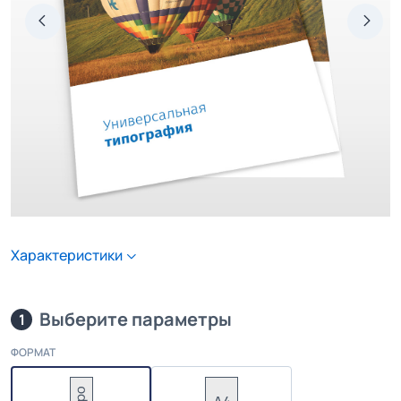
Характеристики
Выберите параметры
1
ФОРМАТ