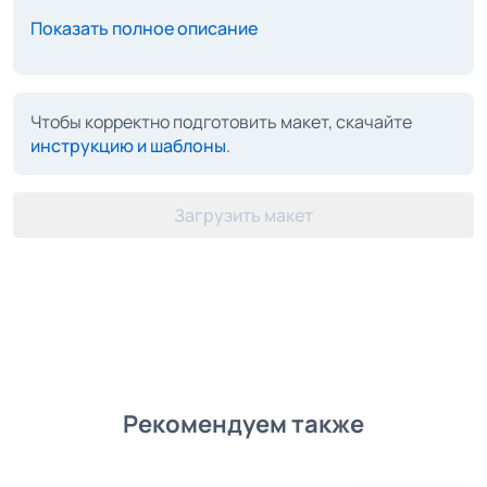
Показать полное описание
Чтобы корректно подготовить макет, скачайте
инструкцию и шаблоны
.
Загрузить макет
Рекомендуем также