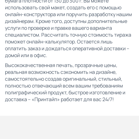
бумага плотности от 130 до 300 г. Вы можете
использовать свой макет, создать его с помощью
онлайн-конструктора или поручить разработку нашим
дизайнерам. Кроме того, доступны дополнительные
услуги по проверке и правке вашего варианта
специалистом. Рассчитать точную стоимость тиража
поможет онлайн-калькулятор. Остается лишь
оплатить заказ и дождаться оперативной доставки –
домой или в офис.
Высококачественная печать, прозрачные цены,
реальная возможность сэкономить на дизайне,
самостоятельно создав оригинальный, стильный,
полностью отвечающий всем вашим требованиям
полиграфический продукт, быстрое изготовление и
доставка – «Принтайп» работает для вас 24/7!