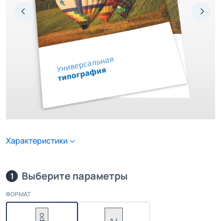
Характеристики
Выберите параметры
1
ФОРМАТ