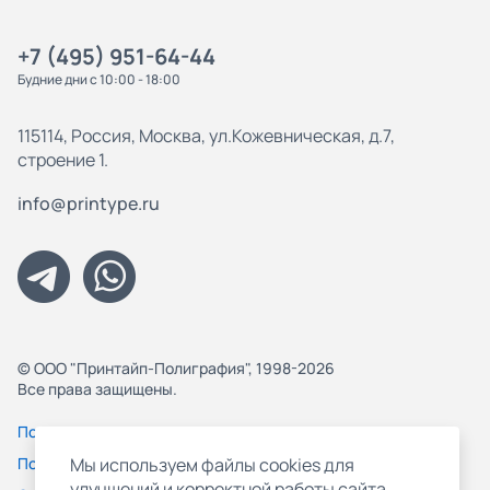
+7 (495) 951-64-44
Будние дни с 10:00 - 18:00
115114, Россия, Москва, ул.Кожевническая, д.7,
строение 1.
info@printype.ru
© ООО "Принтайп-Полиграфия", 1998-2026
Все права защищены.
Политика конфиденциальности
Пользовательское соглашение
Мы используем файлы cookies для
улучшений и корректной работы сайта,