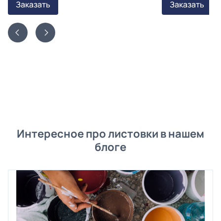
Заказать
Заказать
Интересное про листовки в нашем
блоге