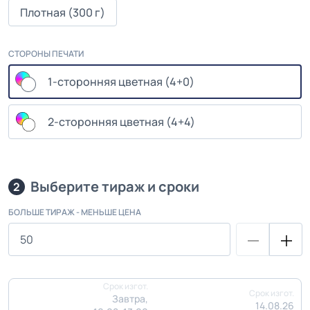
Плотная (300 г)
СТОРОНЫ ПЕЧАТИ
1-сторонняя цветная (4+0)
2-сторонняя цветная (4+4)
Выберите тираж и сроки
2
БОЛЬШЕ ТИРАЖ - МЕНЬШЕ ЦЕНА
Срок изгот.
Срок изгот.
Завтра,
14.08.26