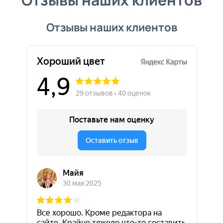
Отзывы наших клиентов