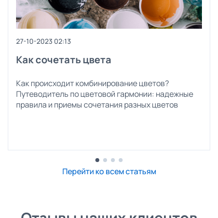
27-10-2023 02:13
Как сочетать цвета
Как происходит комбинирование цветов?
Путеводитель по цветовой гармонии: надежные
правила и приемы сочетания разных цветов
Перейти ко всем статьям
Отзывы наших клиентов