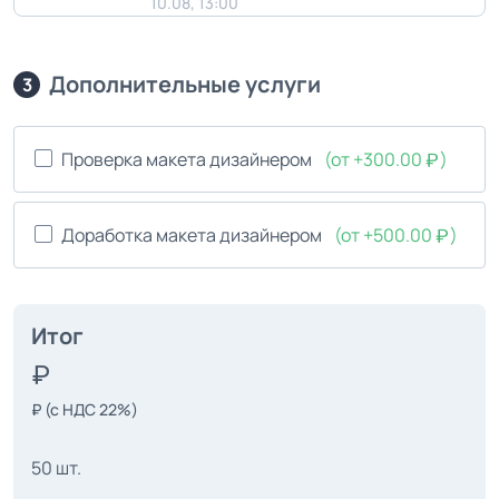
10.08, 13:00
Дополнительные услуги
3
Проверка макета дизайнером
(от +300.00
)
Доработка макета дизайнером
(от +500.00
)
Итог
₽
(с НДС 22%)
50 шт.