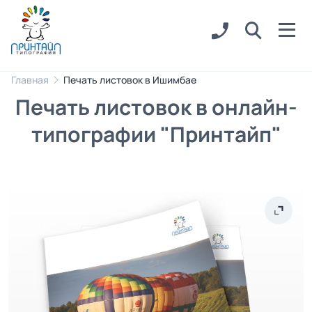
Главная
Печать листовок в Ишимбае
Печать листовок в онлайн-
типографии "Принтайп"