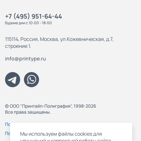
+7 (495) 951-64-44
Будние дни с 10:00 - 18:00
115114, Россия, Москва, ул.Кожевническая, д.7,
строение 1.
info@printype.ru
© ООО "Принтайп-Полиграфия", 1998-2026
Все права защищены.
Политика конфиденциальности
Пользовательское соглашение
Мы используем файлы cookies для
улучшений и корректной работы сайта,