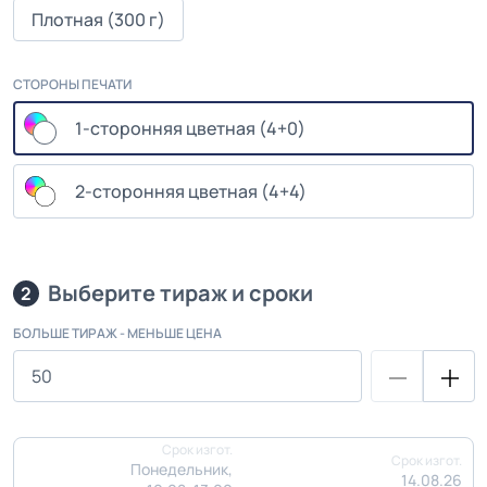
Плотная (300 г)
СТОРОНЫ ПЕЧАТИ
1-сторонняя цветная (4+0)
2-сторонняя цветная (4+4)
Выберите тираж и сроки
2
БОЛЬШЕ ТИРАЖ - МЕНЬШЕ ЦЕНА
Срок изгот.
Срок изгот.
Понедельник,
14.08.26