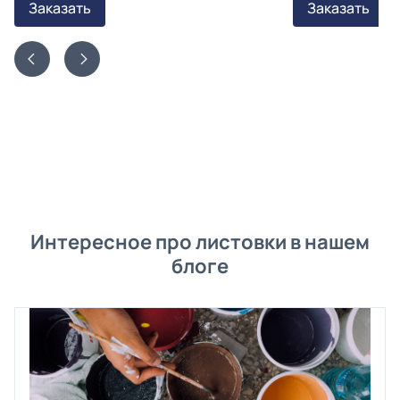
Заказать
Заказать
Интересное про листовки в нашем
блоге