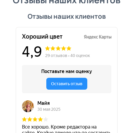
Отзывы наших клиентов