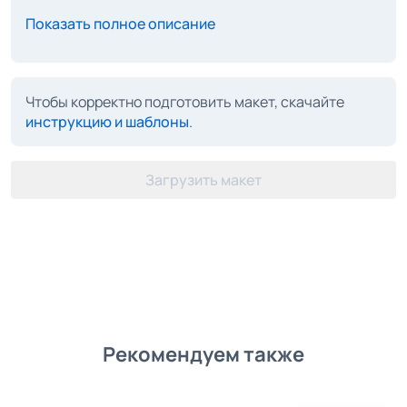
Показать полное описание
Чтобы корректно подготовить макет, скачайте
инструкцию и шаблоны
.
Загрузить макет
Рекомендуем также