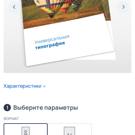
Характеристики
Выберите параметры
1
ФОРМАТ