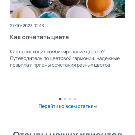
27-10-2023 02:13
Как сочетать цвета
Как происходит комбинирование цветов?
Путеводитель по цветовой гармонии: надежные
правила и приемы сочетания разных цветов
Перейти ко всем статьям
Отзывы наших клиентов