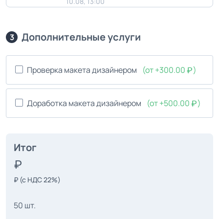
10.08, 13:00
Дополнительные услуги
3
Проверка макета дизайнером
(от +300.00
)
Доработка макета дизайнером
(от +500.00
)
Итог
₽
(с НДС 22%)
50 шт.