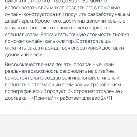
бумага плотности от 130 до 300 г. Вы можете
использовать свой макет, создать его с помощью
онлайн-конструктора или поручить разработку нашим
дизайнерам. Кроме того, доступны дополнительные
услуги по проверке и правке вашего варианта
специалистом. Рассчитать точную стоимость тиража
поможет онлайн-калькулятор. Остается лишь
оплатить заказ и дождаться оперативной доставки –
домой или в офис.
Высококачественная печать, прозрачные цены,
реальная возможность сэкономить на дизайне,
самостоятельно создав оригинальный, стильный,
полностью отвечающий всем вашим требованиям
полиграфический продукт, быстрое изготовление и
доставка – «Принтайп» работает для вас 24/7!