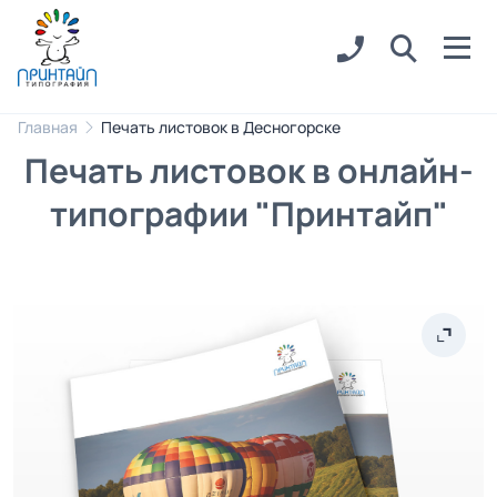
Главная
Печать листовок в Десногорске
Печать листовок в онлайн-
типографии "Принтайп"