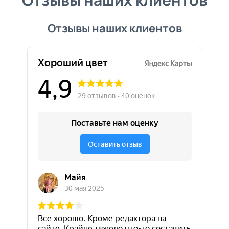
Отзывы наших клиентов