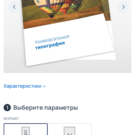
Характеристики
Выберите параметры
1
ФОРМАТ