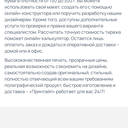
бумага плотности от 130 до 300 г. Вы можете
использовать свой макет, создать его с помощью
онлайн-конструктора или поручить разработку нашим
дизайнерам. Кроме того, доступны дополнительные
услуги по проверке и правке вашего варианта
специалистом. Рассчитать точную стоимость тиража
поможет онлайн-калькулятор. Остается лишь
оплатить заказ и дождаться оперативной доставки –
домой или в офис.
Высококачественная печать, прозрачные цены,
реальная возможность сэкономить на дизайне,
самостоятельно создав оригинальный, стильный,
полностью отвечающий всем вашим требованиям
полиграфический продукт, быстрое изготовление и
доставка – «Принтайп» работает для вас 24/7!