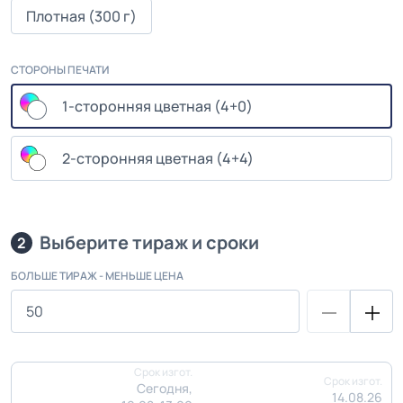
Плотная (300 г)
СТОРОНЫ ПЕЧАТИ
1-сторонняя цветная (4+0)
2-сторонняя цветная (4+4)
Выберите тираж и сроки
2
БОЛЬШЕ ТИРАЖ - МЕНЬШЕ ЦЕНА
Срок изгот.
Срок изгот.
Сегодня,
14.08.26