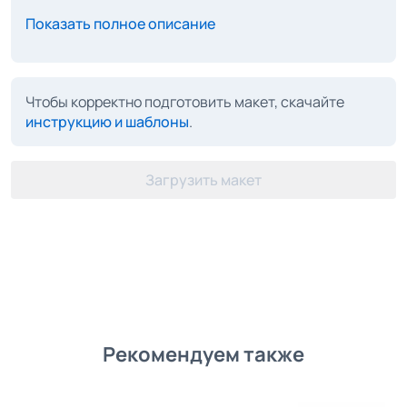
Показать полное описание
Чтобы корректно подготовить макет, скачайте
инструкцию и шаблоны
.
Загрузить макет
Рекомендуем также