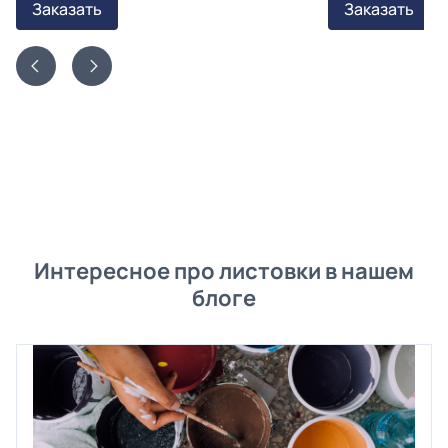
Заказать
Заказать
Интересное про листовки в нашем
блоге