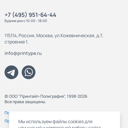
+7 (495) 951-64-44
Будние дни с 10:00 - 18:00
115114, Россия, Москва, ул.Кожевническая, д.7,
строение 1.
info@printype.ru
© ООО "Принтайп-Полиграфия", 1998-2026
Все права защищены.
Политика конфиденциальности
Пользовательское соглашение
Мы используем файлы cookies для
улучшений и корректной работы сайта,