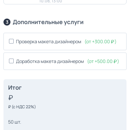
10.08, 13:00
Дополнительные услуги
3
Проверка макета дизайнером
(от +300.00
)
Доработка макета дизайнером
(от +500.00
)
Итог
₽
(с НДС 22%)
50 шт.