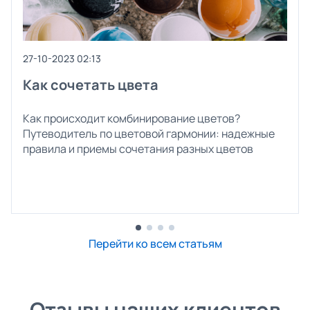
27-10-2023 02:13
Как сочетать цвета
Как происходит комбинирование цветов?
Путеводитель по цветовой гармонии: надежные
правила и приемы сочетания разных цветов
Перейти ко всем статьям
Отзывы наших клиентов