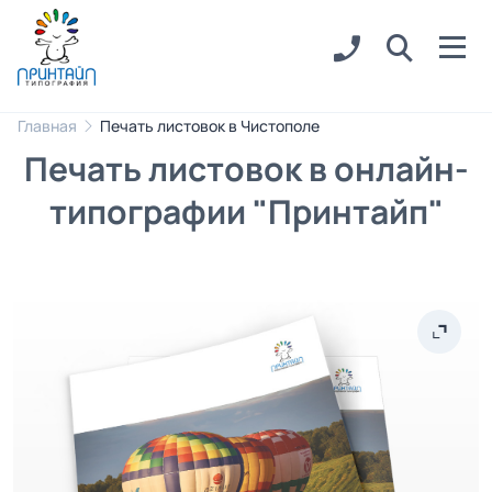
Главная
Печать листовок в Чистополе
Печать листовок в онлайн-
типографии "Принтайп"