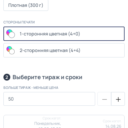
Плотная (300 г)
СТОРОНЫ ПЕЧАТИ
1-сторонняя цветная (4+0)
2-сторонняя цветная (4+4)
Выберите тираж и сроки
2
БОЛЬШЕ ТИРАЖ - МЕНЬШЕ ЦЕНА
Срок изгот.
Срок изгот.
Понедельник,
14.08.26