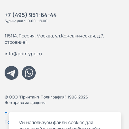
+7 (495) 951-64-44
Будние дни с 10:00 - 18:00
115114, Россия, Москва, ул.Кожевническая, д.7,
строение 1.
info@printype.ru
© ООО "Принтайп-Полиграфия", 1998-2026
Все права защищены.
Политика конфиденциальности
Пользовательское соглашение
Мы используем файлы cookies для
улучшений и корректной работы сайта,