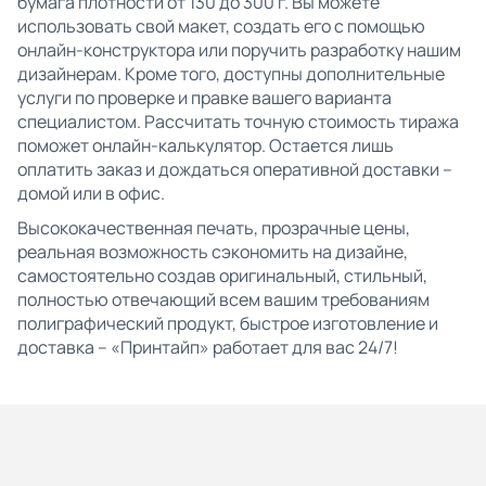
бумага плотности от 130 до 300 г. Вы можете
использовать свой макет, создать его с помощью
онлайн-конструктора или поручить разработку нашим
дизайнерам. Кроме того, доступны дополнительные
услуги по проверке и правке вашего варианта
специалистом. Рассчитать точную стоимость тиража
поможет онлайн-калькулятор. Остается лишь
оплатить заказ и дождаться оперативной доставки –
домой или в офис.
Высококачественная печать, прозрачные цены,
реальная возможность сэкономить на дизайне,
самостоятельно создав оригинальный, стильный,
полностью отвечающий всем вашим требованиям
полиграфический продукт, быстрое изготовление и
доставка – «Принтайп» работает для вас 24/7!