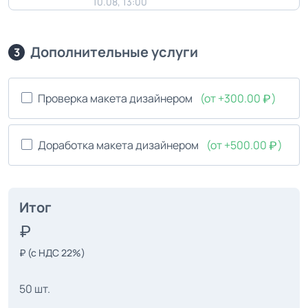
10.08, 13:00
Дополнительные услуги
3
Проверка макета дизайнером
(от +300.00
)
Доработка макета дизайнером
(от +500.00
)
Итог
₽
(с НДС 22%)
50 шт.