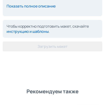
Показать полное описание
Чтобы корректно подготовить макет, скачайте
инструкцию и шаблоны
.
Загрузить макет
Рекомендуем также