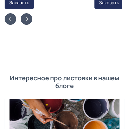
Заказать
Заказать
Интересное про листовки в нашем
блоге