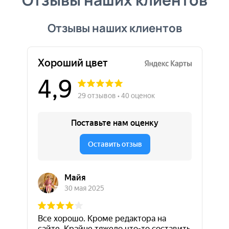
Отзывы наших клиентов