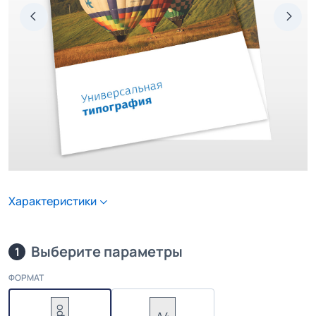
Характеристики
Выберите параметры
1
ФОРМАТ