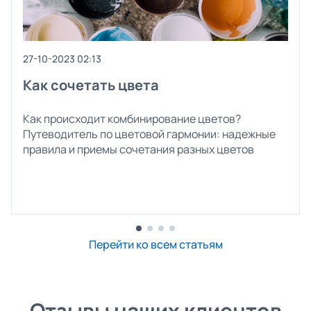
27-10-2023 02:13
Как сочетать цвета
Как происходит комбинирование цветов?
Путеводитель по цветовой гармонии: надежные
правила и приемы сочетания разных цветов
Перейти ко всем статьям
Отзывы наших клиентов