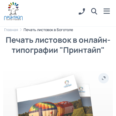
Главная
Печать листовок в Боготоле
Печать листовок в онлайн-
типографии "Принтайп"