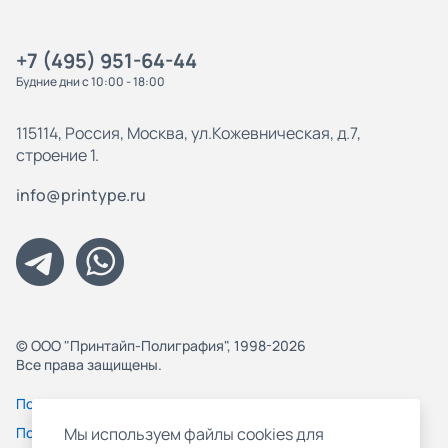
+7 (495) 951-64-44
Будние дни с 10:00 - 18:00
115114, Россия, Москва, ул.Кожевническая, д.7,
строение 1.
info@printype.ru
© ООО "Принтайп-Полиграфия", 1998-2026
Все права защищены.
Политика конфиденциальности
Пользовательское соглашение
Мы используем файлы cookies для