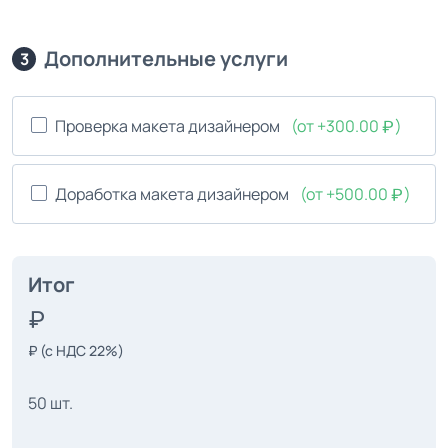
Дополнительные услуги
3
Проверка макета дизайнером
(от +300.00
)
Доработка макета дизайнером
(от +500.00
)
Итог
₽
(с НДС 22%)
50 шт.