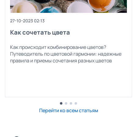
27-10-2023 02:13
Как сочетать цвета
Как происходит комбинирование цветов?
Путеводитель по цветовой гармонии: надежные
правила и приемы сочетания разных цветов
Перейти ко всем статьям