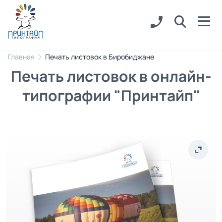
Главная
Печать листовок в Биробиджане
Печать листовок в онлайн-
типографии "Принтайп"