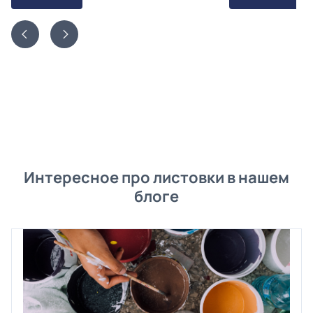
Интересное про листовки в нашем
блоге