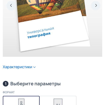
Характеристики
Выберите параметры
1
ФОРМАТ