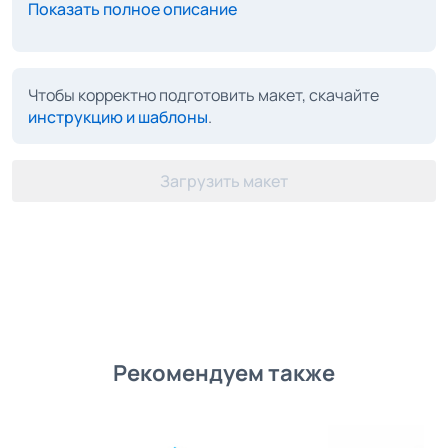
Показать полное описание
Чтобы корректно подготовить макет, скачайте
инструкцию и шаблоны
.
Загрузить макет
Рекомендуем также