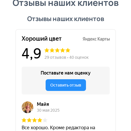
Отзывы наших клиентов
Отзывы наших клиентов