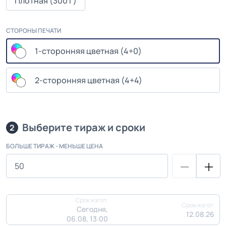
Плотная (300 г)
СТОРОНЫ ПЕЧАТИ
1-сторонняя цветная (4+0)
2-сторонняя цветная (4+4)
Выберите тираж и сроки
2
БОЛЬШЕ ТИРАЖ - МЕНЬШЕ ЦЕНА
Срок изгот.
Срок изгот.
Сегодня,
12.08.26
06.08, 13:00