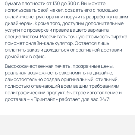
бумага плотности от 130 до 300 г. Вы можете
использовать свой макет, создать его с помощью
онлайн-конструктора или поручить разработку нашим
дизайнерам. Кроме того, доступны дополнительные
услуги по проверке и правке вашего варианта
специалистом. Рассчитать точную стоимость тиража
поможет онлайн-калькулятор. Остается лишь
оплатить заказ и дождаться оперативной доставки –
домой или в офис.
Высококачественная печать, прозрачные цены,
реальная возможность сэкономить на дизайне,
самостоятельно создав оригинальный, стильный,
полностью отвечающий всем вашим требованиям
полиграфический продукт, быстрое изготовление и
доставка – «Принтайп» работает для вас 24/7!