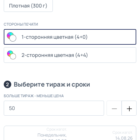
Плотная (300 г)
СТОРОНЫ ПЕЧАТИ
1-сторонняя цветная (4+0)
2-сторонняя цветная (4+4)
Выберите тираж и сроки
2
БОЛЬШЕ ТИРАЖ - МЕНЬШЕ ЦЕНА
Срок изгот.
Срок изгот.
Понедельник,
14.08.26