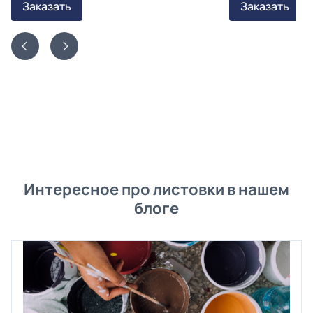
Заказать
Заказать
Интересное про листовки в нашем
блоге