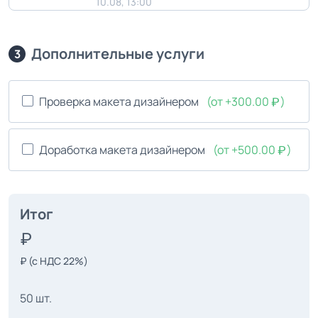
10.08, 13:00
Дополнительные услуги
3
Проверка макета дизайнером
(от +300.00
)
Доработка макета дизайнером
(от +500.00
)
Итог
₽
(с НДС 22%)
50 шт.