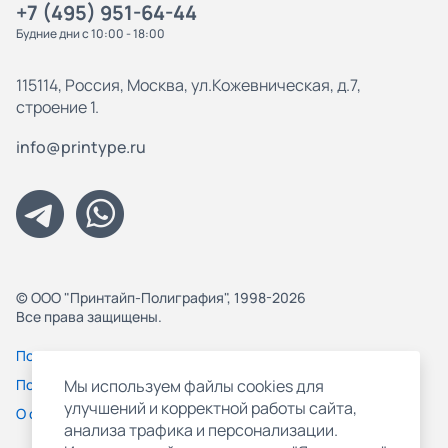
+7 (495) 951-64-44
Будние дни с 10:00 - 18:00
115114, Россия, Москва, ул.Кожевническая, д.7,
строение 1.
info@printype.ru
© ООО "Принтайп-Полиграфия", 1998-2026
Все права защищены.
Политика конфиденциальности
Пользовательское соглашение
Мы используем файлы cookies для
улучшений и корректной работы сайта,
О файлах Cookie
анализа трафика и персонализации.