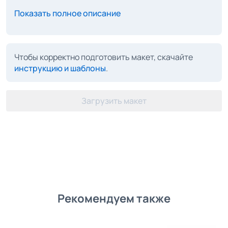
Показать полное описание
Чтобы корректно подготовить макет, скачайте
инструкцию и шаблоны
.
Загрузить макет
Рекомендуем также