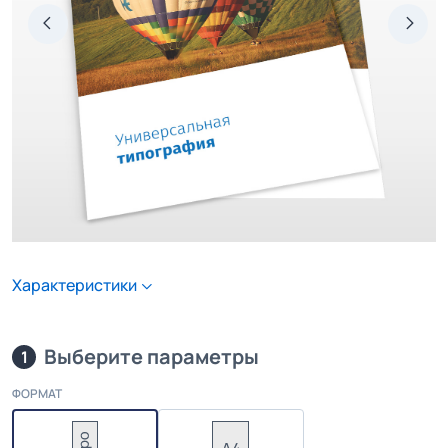
Характеристики
Выберите параметры
1
ФОРМАТ