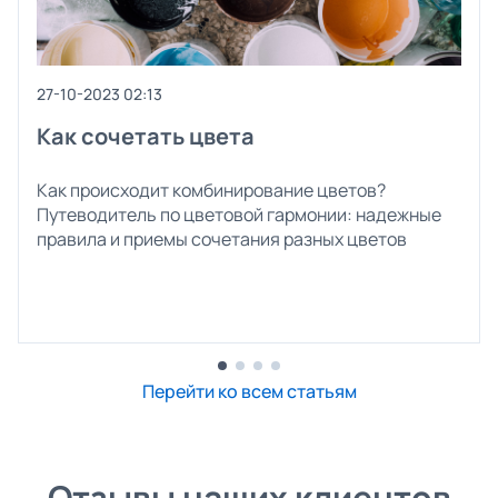
27-10-2023 02:13
Как сочетать цвета
Как происходит комбинирование цветов?
Путеводитель по цветовой гармонии: надежные
правила и приемы сочетания разных цветов
Перейти ко всем статьям
Отзывы наших клиентов