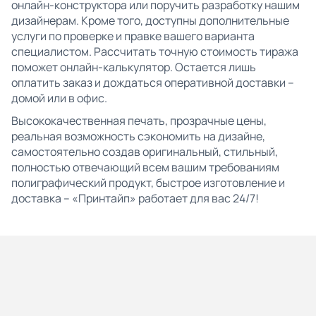
онлайн-конструктора или поручить разработку нашим
дизайнерам. Кроме того, доступны дополнительные
услуги по проверке и правке вашего варианта
специалистом. Рассчитать точную стоимость тиража
поможет онлайн-калькулятор. Остается лишь
оплатить заказ и дождаться оперативной доставки –
домой или в офис.
Высококачественная печать, прозрачные цены,
реальная возможность сэкономить на дизайне,
самостоятельно создав оригинальный, стильный,
полностью отвечающий всем вашим требованиям
полиграфический продукт, быстрое изготовление и
доставка – «Принтайп» работает для вас 24/7!