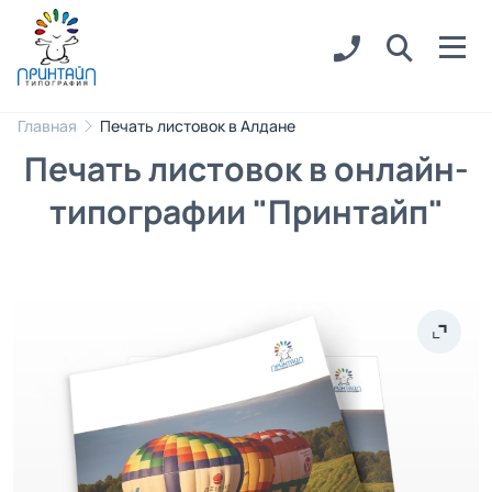
Главная
Печать листовок в Алдане
Печать листовок в онлайн-
типографии "Принтайп"