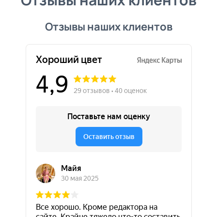
Отзывы наших клиентов