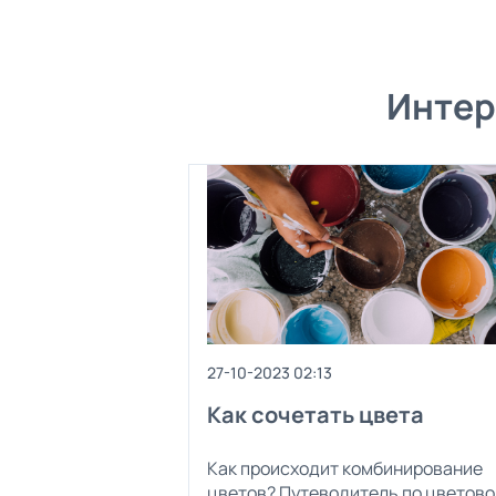
Интер
27-10-2023 02:13
Как сочетать цвета
Как происходит комбинирование
цветов? Путеводитель по цветово