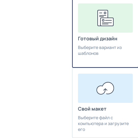
Готовый дизайн
Выберите вариант из
шаблонов
Свой макет
Выберите файл с
компьютера и загрузите
его